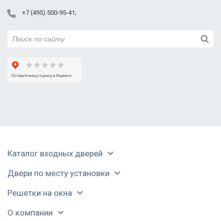
+7 (495) 500-95-41
Каталог входных дверей
Двери по месту установки
Решетки на окна
О компании