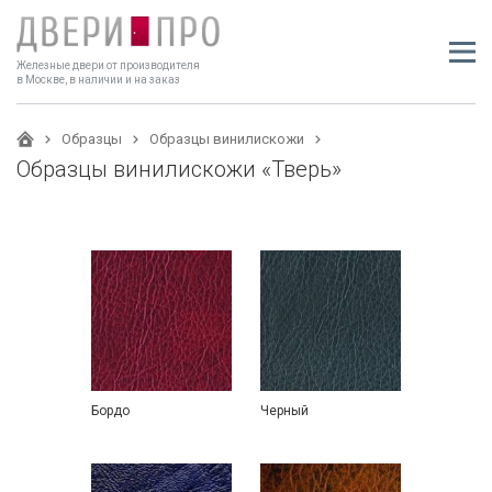
Железные двери от производителя
в Москве, в наличии и на заказ
Образцы
Образцы винилискожи
Образцы винилискожи «Тверь»
Бордо
Черный