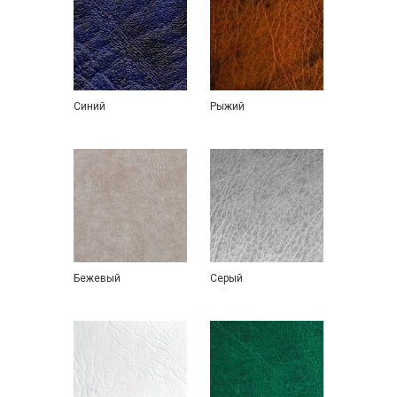
Синий
Рыжий
Бежевый
Серый