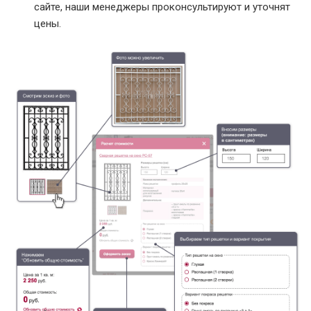
сайте, наши менеджеры проконсультируют и уточнят
цены.