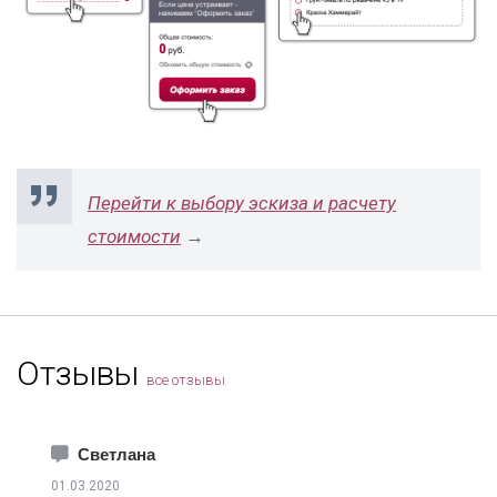
Перейти к выбору эскиза и расчету
стоимости
→
Отзывы
все отзывы
Светлана
01.03.2020