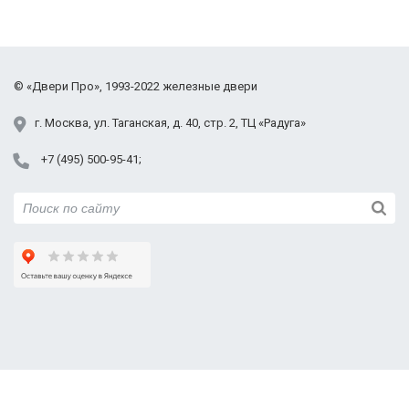
©
«Двери Про»
, 1993-2022
железные двери
г.
Москва
,
ул. Таганская,
д. 40, стр. 2
, ТЦ «Радуга»
+7 (495) 500-95-41