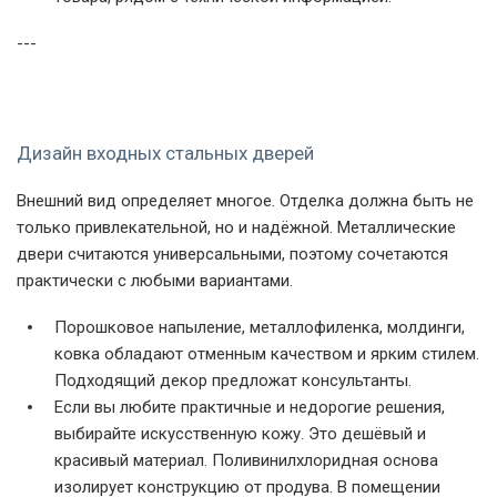
---
Дизайн входных стальных дверей
Внешний вид определяет многое. Отделка должна быть не
только привлекательной, но и надёжной. Металлические
двери считаются универсальными, поэтому сочетаются
практически с любыми вариантами.
Порошковое напыление, металлофиленка, молдинги,
ковка обладают отменным качеством и ярким стилем.
Подходящий декор предложат консультанты.
Если вы любите практичные и недорогие решения,
выбирайте искусственную кожу. Это дешёвый и
красивый материал. Поливинилхлоридная основа
изолирует конструкцию от продува. В помещении