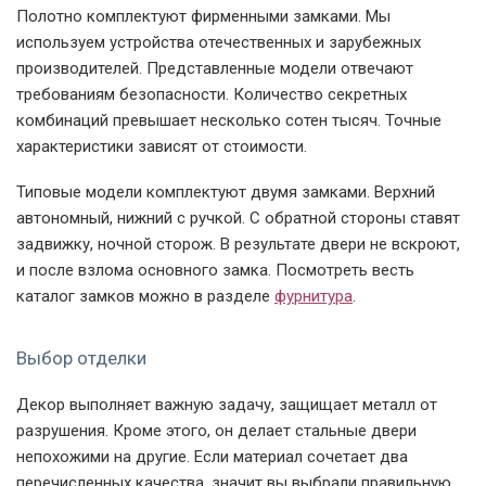
Полотно комплектуют фирменными замками. Мы
используем устройства отечественных и зарубежных
производителей. Представленные модели отвечают
требованиям безопасности. Количество секретных
комбинаций превышает несколько сотен тысяч. Точные
характеристики зависят от стоимости.
Типовые модели комплектуют двумя замками. Верхний
автономный, нижний с ручкой. С обратной стороны ставят
задвижку, ночной сторож. В результате двери не вскроют,
и после взлома основного замка. Посмотреть весть
каталог замков можно в разделе
фурнитура
.
Выбор отделки
Декор выполняет важную задачу, защищает металл от
разрушения. Кроме этого, он делает стальные двери
непохожими на другие. Если материал сочетает два
перечисленных качества, значит вы выбрали правильную