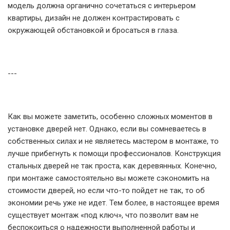
модель должна органично сочетаться с интерьером
квартиры, дизайн не должен контрастировать с
окружающей обстановкой и бросаться в глаза.
---
Как вы можете заметить, особенно сложных моментов в
установке дверей нет. Однако, если вы сомневаетесь в
собственных силах и не являетесь мастером в монтаже, то
лучше прибегнуть к помощи профессионалов. Конструкция
стальных дверей не так проста, как деревянных. Конечно,
при монтаже самостоятельно вы можете сэкономить на
стоимости дверей, но если что-то пойдет не так, то об
экономии речь уже не идет. Тем более, в настоящее время
существует монтаж «под ключ», что позволит вам не
беспокоиться о надежности выполненной работы и