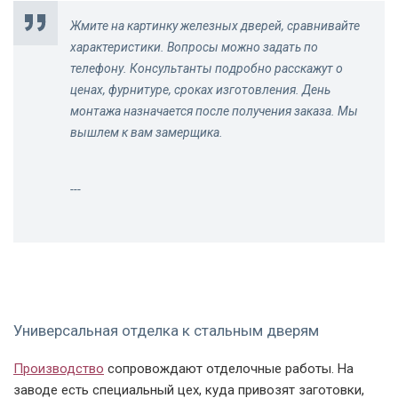
Жмите на картинку железных дверей, сравнивайте
характеристики. Вопросы можно задать по
телефону. Консультанты подробно расскажут о
ценах, фурнитуре, сроках изготовления. День
монтажа назначается после получения заказа. Мы
вышлем к вам замерщика.
---
Универсальная отделка к стальным дверям
Производство
сопровождают отделочные работы. На
заводе есть специальный цех, куда привозят заготовки,