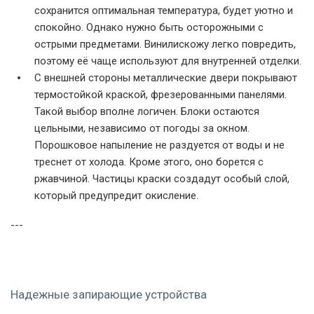
сохранится оптимальная температура, будет уютно и
спокойно. Однако нужно быть осторожными с
острыми предметами. Винилискожу легко повредить,
поэтому её чаще используют для внутренней отделки.
С внешней стороны металлические двери покрывают
термостойкой краской, фрезерованными панелями.
Такой выбор вполне логичен. Блоки остаются
цельными, независимо от погоды за окном.
Порошковое напыление не раздуется от воды и не
треснет от холода. Кроме этого, оно борется с
ржавчиной. Частицы краски создадут особый слой,
который предупредит окисление.
---
Надежные запирающие устройства