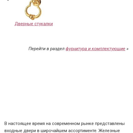
Дверные стукалки
Перейти в раздел
фурнитура и комплектующие
»
В настоящее время на современном рынке представлены
входные двери в широчайшем ассортименте. Железные