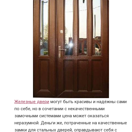
Железные двери
могут быть красивы и надёжны сами
по себе, но в сочетании с некачественными
замочными системами цена может оказаться
неразумной. Деньги же, потраченные на качественные
замки для стальных дверей, оправдывают себя с