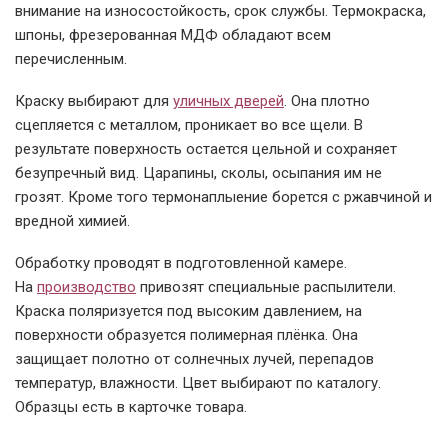
внимание на износостойкость, срок службы. Термокраска,
шпоны, фрезерованная МДФ обладают всем
перечисленным.
Краску выбирают для
уличных дверей
. Она плотно
сцепляется с металлом, проникает во все щели. В
результате поверхность остается цельной и сохраняет
безупречный вид. Царапины, сколы, осыпания им не
грозят. Кроме того термонаплыение борется с ржавчиной и
вредной химией.
Обработку проводят в подготовленной камере.
На
производство
привозят специальные распылители.
Краска поляризуется под высоким давлением, на
поверхности образуется полимерная плёнка. Она
защищает полотно от солнечных лучей, перепадов
температур, влажности. Цвет выбирают по каталогу.
Образцы есть в карточке товара.