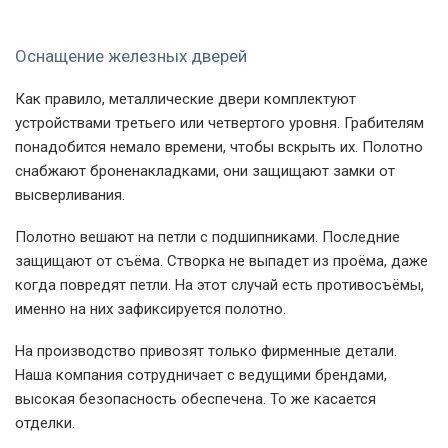
Оснащение железных дверей
Как правило, металлические двери комплектуют
устройствами третьего или четвертого уровня. Грабителям
понадобится немало времени, чтобы вскрыть их. Полотно
снабжают броненакладками, они защищают замки от
высверливания.
Полотно вешают на петли с подшипниками. Последние
защищают от съёма. Створка не выпадет из проёма, даже
когда повредят петли. На этот случай есть противосъёмы,
именно на них зафиксируется полотно.
На производство привозят только фирменные детали.
Наша компания сотрудничает с ведущими брендами,
высокая безопасность обеспечена. То же касается
отделки.