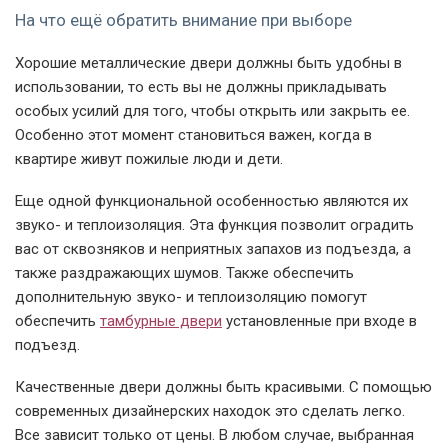
На что ещё обратить внимание при выборе
Хорошие металлические двери должны быть удобны в
использовании, то есть вы не должны прикладывать
особых усилий для того, чтобы открыть или закрыть ее.
Особенно этот момент становиться важен, когда в
квартире живут пожилые люди и дети.
Еще одной функциональной особенностью являются их
звуко- и теплоизоляция. Эта функция позволит оградить
вас от сквозняков и неприятных запахов из подъезда, а
также раздражающих шумов. Также обеспечить
дополнительную звуко- и теплоизоляцию помогут
обеспечить
тамбурные двери
установленные при входе в
подъезд.
Качественные двери должны быть красивыми. С помощью
современных дизайнерских находок это сделать легко.
Все зависит только от цены. В любом случае, выбранная