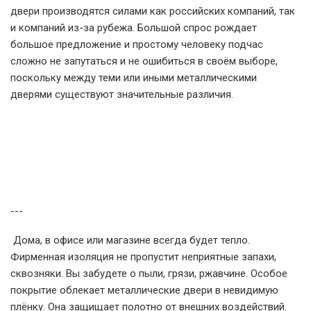
двери производятся силами как российских компаний, так
и компаний из-за рубежа. Большой спрос рождает
большое предложение и простому человеку подчас
сложно не запутаться и не ошибиться в своём выборе,
поскольку между теми или иными металлическими
дверями существуют значительные различия.
---
Дома, в офисе или магазине всегда будет тепло.
Фирменная изоляция не пропустит неприятные запахи,
сквозняки. Вы забудете о пыли, грязи, ржавчине. Особое
покрытие облекает металлические двери в невидимую
плёнку. Она защищает полотно от внешних воздействий.