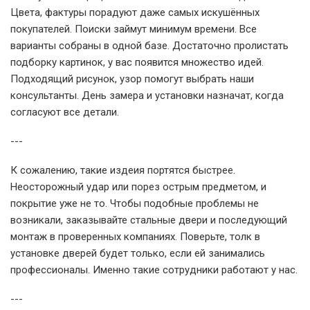
Цвета, фактуры порадуют даже самых искушённых
покупателей. Поиски займут минимум времени. Все
варианты собраны в одной базе. Достаточно пролистать
подборку картинок, у вас появится множество идей.
Подходящий рисунок, узор помогут выбрать наши
консультанты. День замера и установки назначат, когда
согласуют все детали.
---
К сожалению, такие издеия портятся быстрее.
Неосторожный удар или порез острым предметом, и
покрытие уже не то. Чтобы подобные проблемы не
возникали, заказывайте стальные двери и последующий
монтаж в проверенных компаниях. Поверьте, толк в
установке дверей будет только, если ей занимались
профессионалы. Именно такие сотрудники работают у нас.
---