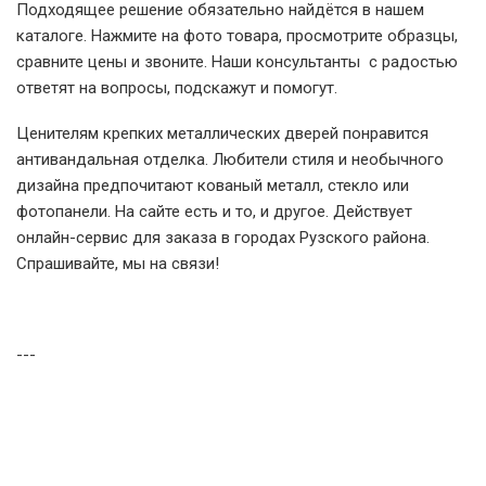
Подходящее решение обязательно найдётся в нашем
каталоге. Нажмите на фото товара, просмотрите образцы,
сравните цены и звоните. Наши консультанты с радостью
ответят на вопросы, подскажут и помогут.
Ценителям крепких металлических дверей понравится
антивандальная отделка. Любители стиля и необычного
дизайна предпочитают кованый металл, стекло или
фотопанели. На сайте есть и то, и другое. Действует
онлайн-сервис для заказа в городах Рузского района.
Спрашивайте, мы на связи!
---