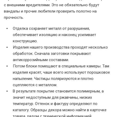
с внешними вредителями. Это не обязательно будут
вандалы и прочие любители проверить полотно на
прочность.
Отделка сохраняет металл от разрушения,
обеспечивает изоляцию и наконец усиливает
конструкцию.
Изделия нашего производства проходят несколько
обработок. Сначала заготовки покрывают
антикоррозийными составами.
Потом блоки помещают в специальные камеры. Там
изделия красят, чаше всего используют порошковое
напыление. Частицы поляризуются и плотно
сцепляются с металлом.
В результате покрытие становится полимерным, а
значит недоступным для ржавчины, низких
температур. Оттенок и фактуру определяют по
каталогу. Образцы декора можно найти в карточке
товара, рядом с технической информацией.