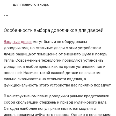
для главного входа.
---
Особенности выбора доводчиков для дверей
Входные двери
могут быть и не оборудованы
доводчиками, но стальные двери с этим устройством
лучше защищают помещение от внешнего шума и потерь
тепла. Современные технологии позволяют установить
доводчик в любое время, как во время установки, так и
после неё. Наличие такой важной детали не слишком
сильно сказывается на стоимости изделия, а
функциональность этого устройства вас приятно порадует.
В конструктивном плане доводчики раньше представляли
собой скользящий стержень и привод кулачкового вала.
Сегодня наиболее популярным являются модели с
использованием зубчатого привода. Однако с появлением