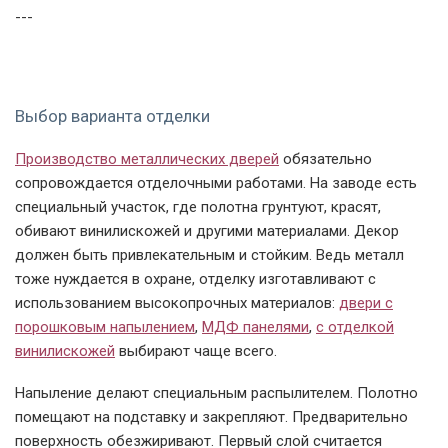
---
Выбор варианта отделки
Производство металлических дверей
обязательно
сопровождается отделочными работами. На заводе есть
специальный участок, где полотна грунтуют, красят,
обивают винилискожей и другими материалами. Декор
должен быть привлекательным и стойким. Ведь металл
тоже нуждается в охране, отделку изготавливают с
использованием высокопрочных материалов:
двери с
порошковым напылением
,
МДФ панелями
,
с отделкой
винилискожей
выбирают чаще всего.
Напыление делают специальным распылителем. Полотно
помещают на подставку и закрепляют. Предварительно
поверхность обезжиривают. Первый слой считается