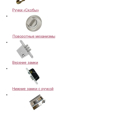
Ручки «Скобы»
Поворотные механизмы
Верхние замки
Нижние замки с ручкой