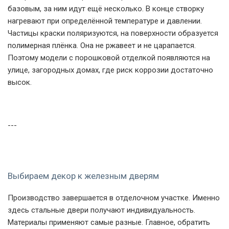
базовым, за ним идут ещё несколько. В конце створку
нагревают при определённой температуре и давлении.
Частицы краски поляризуются, на поверхности образуется
полимерная плёнка. Она не ржавеет и не царапается.
Поэтому модели с порошковой отделкой появляются на
улице, загородных домах, где риск коррозии достаточно
высок.
---
Выбираем декор к железным дверям
Производство завершается в отделочном участке. Именно
здесь стальные двери получают индивидуальность.
Материалы применяют самые разные. Главное, обратить