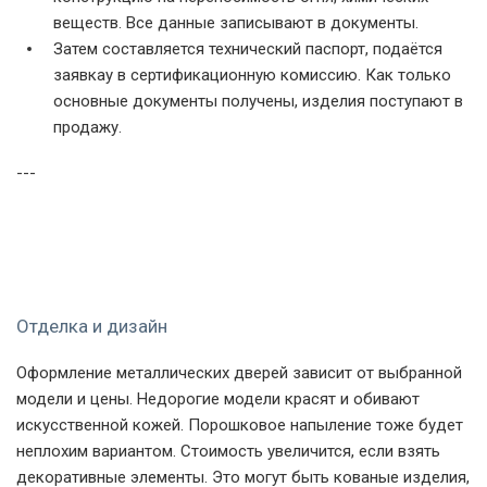
веществ. Все данные записывают в документы.
Затем составляется технический паспорт, подаётся
заявкау в сертификационную комиссию. Как только
основные документы получены, изделия поступают в
продажу.
---
Отделка и дизайн
Оформление металлических дверей зависит от выбранной
модели и цены. Недорогие модели красят и обивают
искусственной кожей. Порошковое напыление тоже будет
неплохим вариантом. Стоимость увеличится, если взять
декоративные элементы. Это могут быть кованые изделия,