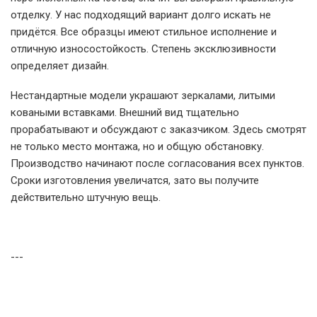
отделку. У нас подходящий вариант долго искать не
придётся. Все образцы имеют стильное исполнение и
отличную износостойкость. Степень эксклюзивности
определяет дизайн.
Нестандартные модели украшают зеркалами, литыми
коваными вставками. Внешний вид тщательно
прорабатывают и обсуждают с заказчиком. Здесь смотрят
не только место монтажа, но и общую обстановку.
Производство начинают после согласования всех пунктов.
Сроки изготовления увеличатся, зато вы получите
действительно штучную вещь.
---