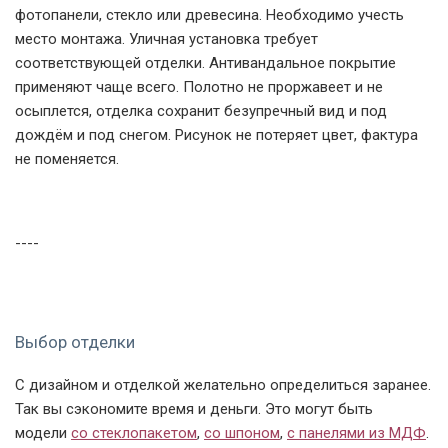
фотопанели, стекло или древесина. Необходимо учесть
место монтажа. Уличная установка требует
соответствующей отделки. Антивандальное покрытие
применяют чаще всего. Полотно не проржавеет и не
осыплется, отделка сохранит безупречный вид и под
дождём и под снегом. Рисунок не потеряет цвет, фактура
не поменяется.
----
Выбор отделки
С дизайном и отделкой желательно определиться заранее.
Так вы сэкономите время и деньги. Это могут быть
модели
со стеклопакетом
,
со шпоном
,
с панелями из МДФ
.