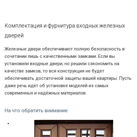
Комплектация и фурнитура входных железных
дверей
Железные двери обеспечивают полную безопасность в
сочетании лишь с качественными замками. Если вы
установили входные двери, но решили сэкономить на
качестве замков, то вся конструкция не будет
обеспечивать достаточной защиты вашей квартиры. Пусть
даже речь идёт об установке моделей из самых
современных и надёжных материалов.
На что обратить внимание