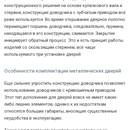
конструкционного решения на основе кулачкового вала и
стержня, конструкция доводчика с зубчатым приводом всё
реже используется. Во время открывания дверное полотно
перемещает поршень доводчика, следовательно, пружина,
находящаяся в его конструкции, сжимается. Закрытие
инициирует обратный процесс. Это и есть принцип работы
изделий со скользящим стержнем, всё чаще
используемого при установке дверей.
Особенности комплектации металлических дверей
Ещё сильнее упростить конструкцию доводчика позволяет
использование доводчиков с кривошипным приводом.
Этот тип дополнения для дверей вовсе не имеет каких-
либо лишних элементов, однако к их недостаткам
относятся большие габариты, вносящие существенные
неудобства в эксплуатацию.