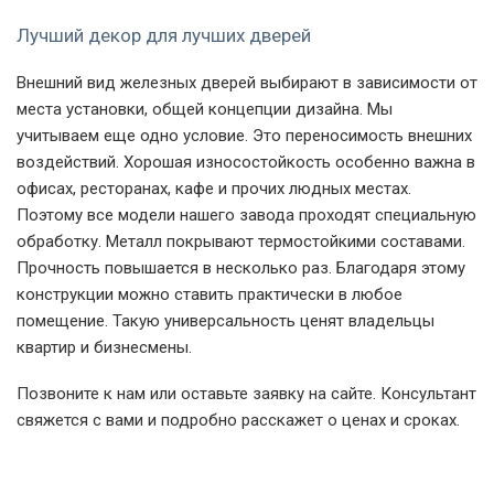
Лучший декор для лучших дверей
Внешний вид железных дверей выбирают в зависимости от
места установки, общей концепции дизайна. Мы
учитываем еще одно условие. Это переносимость внешних
воздействий. Хорошая износостойкость особенно важна в
офисах, ресторанах, кафе и прочих людных местах.
Поэтому все модели нашего завода проходят специальную
обработку. Металл покрывают термостойкими составами.
Прочность повышается в несколько раз. Благодаря этому
конструкции можно ставить практически в любое
помещение. Такую универсальность ценят владельцы
квартир и бизнесмены.
Позвоните к нам или оставьте заявку на сайте. Консультант
свяжется с вами и подробно расскажет о ценах и сроках.