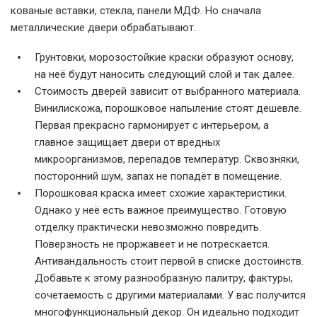
кованые вставки, стекла, панели МДФ. Но сначала
металлические двери обрабатывают.
Грунтовки, морозостойкие краски образуют основу,
на неё будут наносить следующий слой и так далее.
Стоимость дверей зависит от выбранного материала.
Винилискожа, порошковое напыление стоят дешевле.
Первая прекрасно гармонирует с интерьером, а
главное защищает двери от вредных
микроорганизмов, перепадов температур. Сквозняки,
посторонний шум, запах не попадёт в помещение.
Порошковая краска имеет схожие характеристики.
Однако у неё есть важное преимущество. Готовую
отделку практически невозможно повредить.
Поверзность не проржавеет и не потрескается.
Антивандальность стоит первой в списке достоинств.
Добавьте к этому разнообразную палитру, фактуры,
сочетаемость с другими материалами. У вас получится
многофункциональный декор. Он идеально подходит