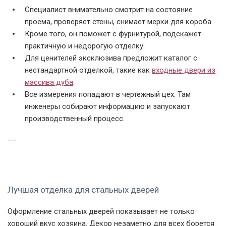
Специалист внимательно смотрит на состояние
проёма, проверяет стены, снимает мерки для короба.
Кроме того, он поможет с фурнитурой, подскажет
практичную и недорогую отделку.
Для ценителей эксклюзива предложит каталог с
нестандартной отделкой, такие как
входные двери из
массива дуба
.
Все измерения попадают в чертежный цех. Там
инженеры собирают информацию и запускают
производственный процесс.
---
Лучшая отделка для стальных дверей
Оформление стальных дверей показывает не только
хороший вкус хозяина. Декор незаметно для всех борется