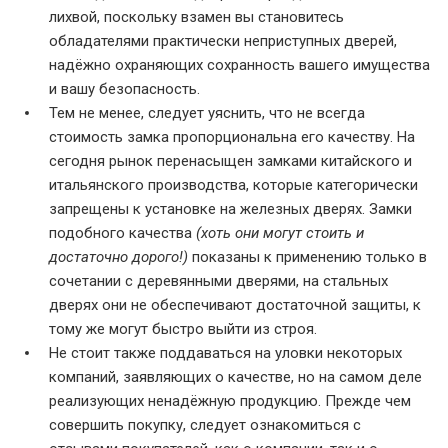
лихвой, поскольку взамен вы становитесь
обладателями практически неприступных дверей,
надёжно охраняющих сохранность вашего имущества
и вашу безопасность.
Тем не менее, следует уяснить, что не всегда
стоимость замка пропорциональна его качеству. На
сегодня рынок перенасыщен замками китайского и
итальянского производства, которые категорически
запрещены к установке на железных дверях. Замки
подобного качества
(хоть они могут стоить и
достаточно дорого!)
показаны к применению только в
сочетании с деревянными дверями, на стальных
дверях они не обеспечивают достаточной защиты, к
тому же могут быстро выйти из строя.
Не стоит также поддаваться на уловки некоторых
компаний, заявляющих о качестве, но на самом деле
реализующих ненадёжную продукцию. Прежде чем
совершить покупку, следует ознакомиться с