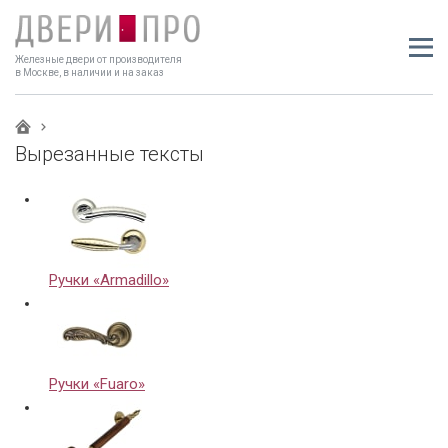
Железные двери от производителя
в Москве, в наличии и на заказ
Вырезанные тексты
Ручки «Armadillo»
Ручки «Fuaro»