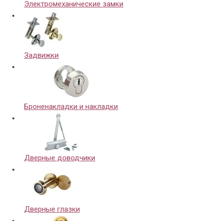
Электромеханические замки
Задвижки
Броненакладки и накладки
Дверные доводчики
Дверные глазки