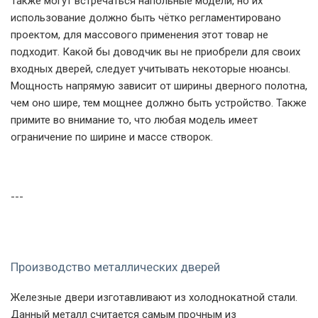
Также могут встречаться напольные модели, но их
использование должно быть чётко регламентировано
проектом, для массового применения этот товар не
подходит. Какой бы доводчик вы не приобрели для своих
входных дверей, следует учитывать некоторые нюансы.
Мощность напрямую зависит от ширины дверного полотна,
чем оно шире, тем мощнее должно быть устройство. Также
примите во внимание то, что любая модель имеет
ограничение по ширине и массе створок.
---
Производство металлических дверей
Железные двери изготавливают из холоднокатной стали.
Данный металл считается самым прочным из