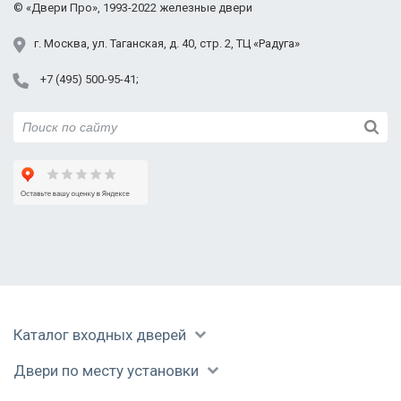
©
«Двери Про»
, 1993-2022
железные двери
г.
Москва
,
ул. Таганская,
д. 40, стр. 2
, ТЦ «Радуга»
+7 (495) 500-95-41
Каталог входных дверей
Двери по месту установки