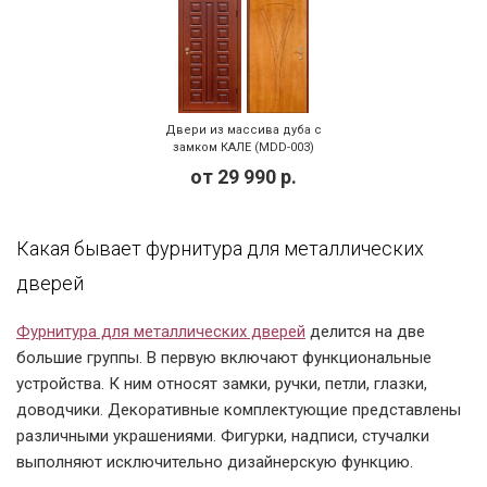
Двери из массива дуба с
замком КАЛЕ (MDD-003)
от
29 990
р.
Какая бывает фурнитура для металлических
дверей
Фурнитура для металлических дверей
делится на две
большие группы. В первую включают функциональные
устройства. К ним относят замки, ручки, петли, глазки,
доводчики. Декоративные комплектующие представлены
различными украшениями. Фигурки, надписи, стучалки
выполняют исключительно дизайнерскую функцию.