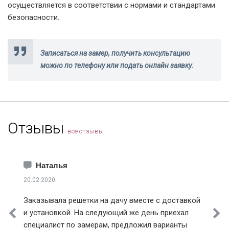
осуществляется в соответствии с нормами и стандартами
безопасности.
Записаться на замер, получить консультацию
можно по телефону или подать онлайн заявку.
Отзывы
все отзывы
Наталья
20.02.2020
Заказывала решетки на дачу вместе с доставкой
и установкой. На следующий же день приехал
специалист по замерам, предложил варианты