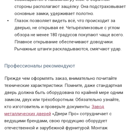
стороны располагают защёлку. Она подстраховывает
основные замки, удерживает полотно.
Глазок позволяет видеть всё, что происходит за
дверью, не открывая её. Четырёхлинзовые с углом
обзора не менее 180 градусов покупают чаще всего.
Плавное открывание обеспечивают доводчики.
Рычажные штанги раскладываются, смягчают удар.
Профессионалы рекомендуют
Прежде чем оформлять заказ, внимательно почитайте
технические характеристики. Помните, даже стандартная
дверь должна быть оборудована по крайней мере одним
замком, двух или трёхоборотным. Обязательно узнайте,
кто изготовитель и проверьте документы.
Завод
металлических дверей
«
Двери Про
» сотрудничает с
ведущими брендами, свою продукцию оборудует
отечественной и зарубежной фурнитурой. Монтаж