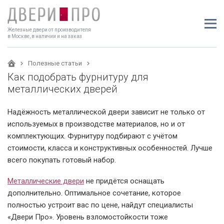
Железные двери от производителя
в Москве, в наличии и на заказ
Полезные статьи
Как подобрать фурнитуру для
металлических дверей
Надёжность металлической двери зависит не только от
используемых в производстве материалов, но и от
комплектующих. Фурнитуру подбирают с учётом
стоимости, класса и конструктивных особенностей. Лучше
всего покупать готовый набор.
Металлические двери
не придётся оснащать
дополнительно. Оптимальное сочетание, которое
полностью устроит вас по цене, найдут специалисты
«
Двери Про
». Уровень взломостойкости тоже