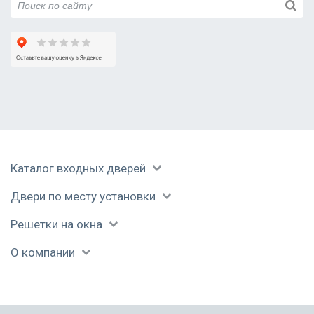
Каталог входных дверей
Двери по месту установки
Решетки на окна
О компании