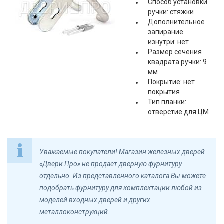
Способ установки
ручки: стяжки
Дополнительное
запирание
изнутри: нет
Размер сечения
квадрата ручки: 9
мм
Покрытие: нет
покрытия
Тип планки:
отверстие для ЦМ
Уважаемые покупатели! Магазин железных дверей
«Двери Про» не продаёт дверную фурнитуру
отдельно. Из представленного каталога Вы можете
подобрать фурнитуру для комплектации любой из
моделей входных дверей и других
металлоконструкций.