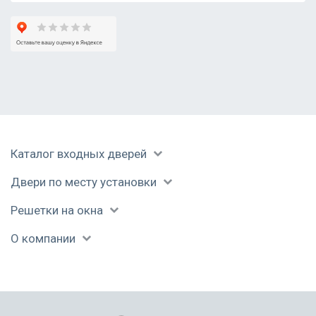
Каталог входных дверей
Двери по месту установки
Решетки на окна
О компании