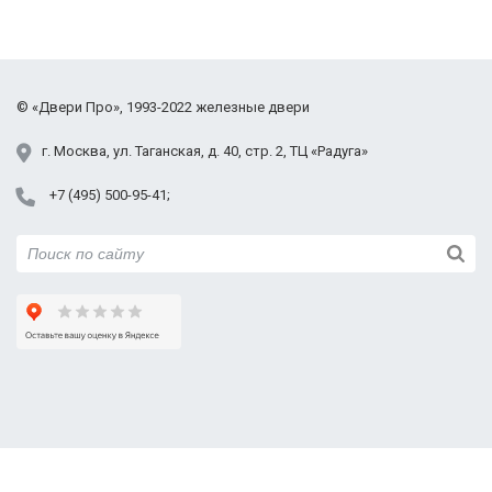
©
«Двери Про»
, 1993-2022
железные двери
г.
Москва
,
ул. Таганская,
д. 40, стр. 2
, ТЦ «Радуга»
+7 (495) 500-95-41