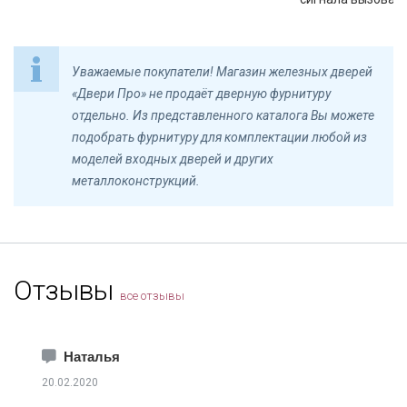
Уважаемые покупатели! Магазин железных дверей
«Двери Про» не продаёт дверную фурнитуру
отдельно. Из представленного каталога Вы можете
подобрать фурнитуру для комплектации любой из
моделей входных дверей и других
металлоконструкций.
Отзывы
все отзывы
Наталья
20.02.2020