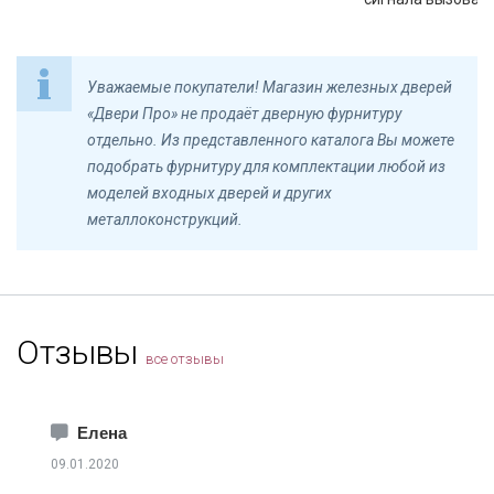
Уважаемые покупатели! Магазин железных дверей
«Двери Про» не продаёт дверную фурнитуру
отдельно. Из представленного каталога Вы можете
подобрать фурнитуру для комплектации любой из
моделей входных дверей и других
металлоконструкций.
Отзывы
все отзывы
Елена
09.01.2020