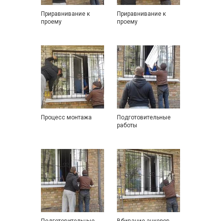
Приравнивание к
Приравнивание к
проему
проему
Процесс монтажа
Подготовительные
работы