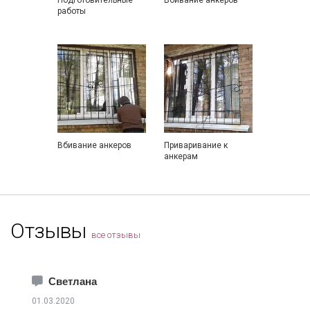
Подготовительные
Вбивание анкеров
работы
Вбивание анкеров
Приваривание к
анкерам
Отзывы
все отзывы
Светлана
01.03.2020