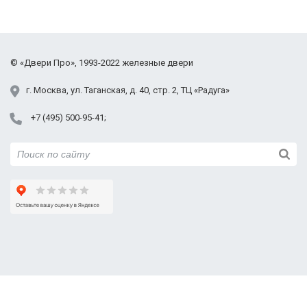
©
«Двери Про»
, 1993-2022
железные двери
г.
Москва
,
ул. Таганская,
д. 40, стр. 2
, ТЦ «Радуга»
+7 (495) 500-95-41