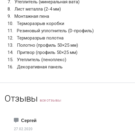
Утеплитель (минеральная вата)
Лист металла (2-4 мм)
Монтажная пена
Терморазрыв коробки
Резиновый уплотнитель (D-профиль)
Терморазрыв полотна
Полотно (профиль 50×25 мм)
Притвор (профиль 50×25 мм)
Утеплитель (пеноплекс)
Декоративная панель
Отзывы
все отзывы
Сергей
27.02.2020