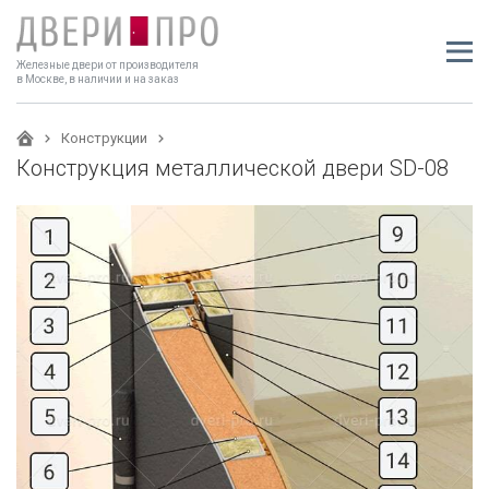
Железные двери от производителя
в Москве, в наличии и на заказ
Конструкции
Конструкция металлической двери SD-08