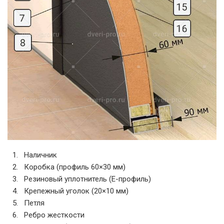
Наличник
Коробка (профиль 60×30 мм)
Резиновый уплотнитель (E-профиль)
Крепежный уголок (20×10 мм)
Петля
Ребро жесткости