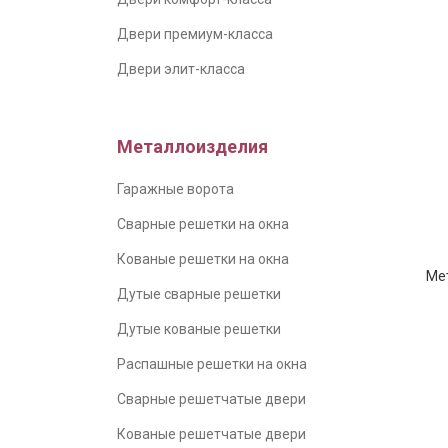
Двери премиум-класса
Двери элит-класса
Металлоизделия
Гаражные ворота
Сварные решетки на окна
По шир
Кованые решетки на окна
Ме
Дутые сварные решетки
Дутые кованые решетки
Распашные решетки на окна
Сварные решетчатые двери
Кованые решетчатые двери