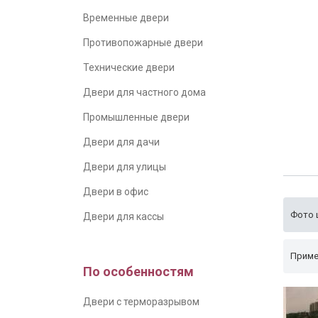
Временные двери
Противопожарные двери
Технические двери
Двери для частного дома
Промышленные двери
Двери для дачи
Двери для улицы
Двери в офис
Фото 
Двери для кассы
Приме
По особенностям
Двери с терморазрывом