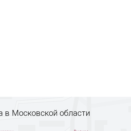
а в Московской области