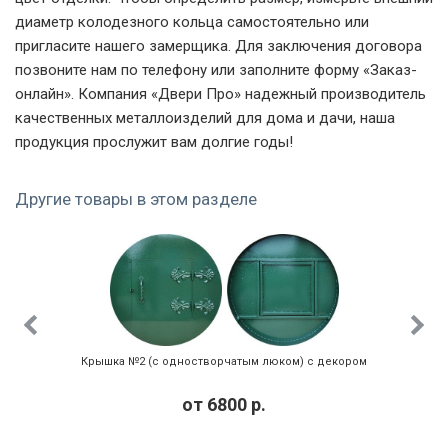
диаметр колодезного кольца самостоятельно или
пригласите нашего замерщика. Для заключения договора
позвоните нам по телефону или заполните форму «Заказ-
онлайн». Компания «Двери Про» надежный производитель
качественных металлоизделий для дома и дачи, наша
продукция прослужит вам долгие годы!
Другие товары в этом разделе
Крышка №2 (с одностворчатым люком) с декором
от
6800
р.