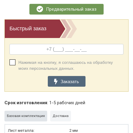
Предварительный заказ
Быстрый заказ
Нажимая на кнопку, я соглашаюсь на обработку
моих персональных данных.
Заказать
Срок изготовления
: 1-5 рабочих дней
Базовая комплектация
Доставка
Лист металла:
2 мм