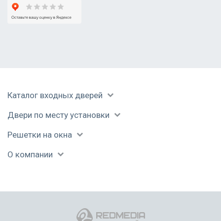
Каталог входных дверей
Двери по месту установки
Решетки на окна
О компании