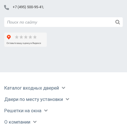
+7 (495) 500-95-41
Каталог входных дверей
Двери по месту установки
Решетки на окна
О компании