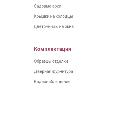
Садовые арки
Крышки на колодцы
Цветочницы на окна
Комплектация
Образцы отделки
Дверная фурнитура
Видеонаблюдение