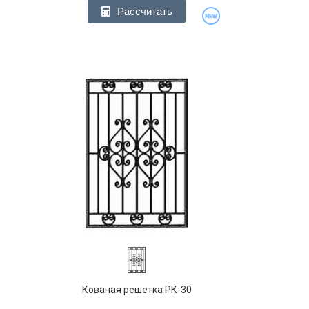
Рассчитать
Кованая решетка РК-30