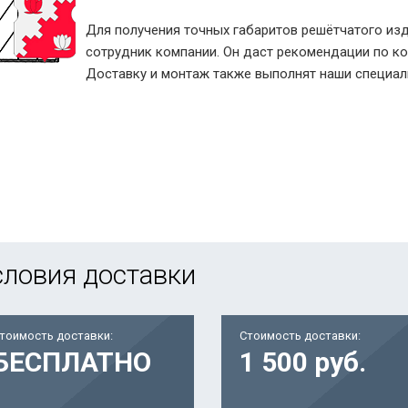
Для получения точных габаритов решётчатого из
сотрудник компании. Он даст рекомендации по к
Доставку и монтаж также выполнят наши специал
словия доставки
тоимость доставки:
Стоимость доставки:
БЕСПЛАТНО
1 500 руб.