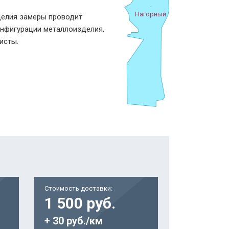
Нагорный
делия замеры проводит
онфигурации металлоизделия.
исты.
Стоимость доставки:
1 500 руб.
+ 30 руб./км