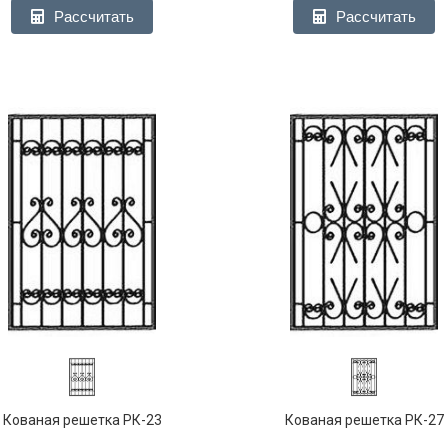
Рассчитать
Рассчитать
Кованая решетка РК-23
Кованая решетка РК-27