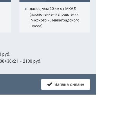
далее, чем 20 км от МКАД
(исключение - направления
Рижского и Ленинградского
шоссе)
 руб.
00+30х21 = 2130 руб.
Заявка онлайн