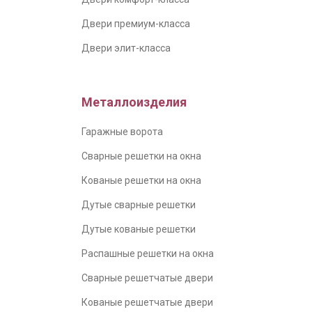
Двери премиум-класса
Двери элит-класса
Металлоизделия
Гаражные ворота
Сварные решетки на окна
Кованые решетки на окна
Дутые сварные решетки
Дутые кованые решетки
Распашные решетки на окна
Сварные решетчатые двери
Кованые решетчатые двери