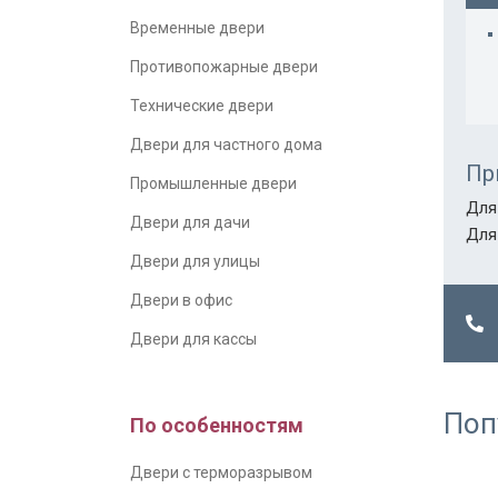
Временные двери
Противопожарные двери
Технические двери
Двери для частного дома
Пр
Промышленные двери
Для
Двери для дачи
Для
Двери для улицы
Двери в офис
Двери для кассы
Поп
По особенностям
Двери с терморазрывом