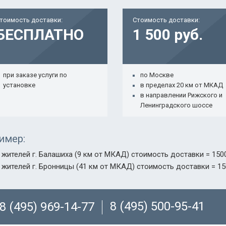
тоимость доставки:
Стоимость доставки:
БЕСПЛАТНО
1 500 руб.
при заказе услуги по
по Москве
установке
в пределах 20 км от МКАД
в направлении Рижского и
Ленинградского шоссе
имер:
 жителей г. Балашиха (9 км от МКАД) стоимость доставки = 1500
 жителей г. Бронницы (41 км от МКАД) стоимость доставки = 15
8 (495) 500-95-41
8 (495) 969-14-77