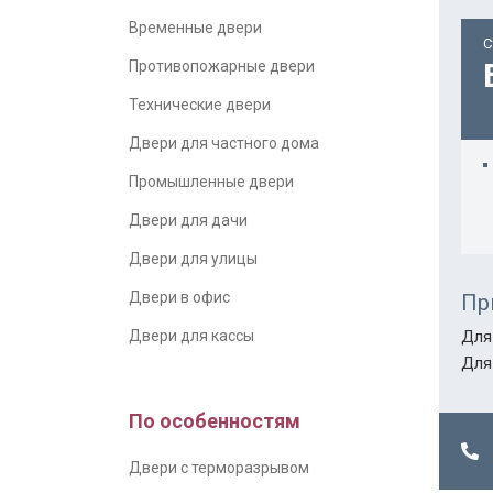
Временные двери
С
Противопожарные двери
Технические двери
Двери для частного дома
Промышленные двери
Двери для дачи
Двери для улицы
Двери в офис
Пр
Двери для кассы
Для
Для
По особенностям
Двери с терморазрывом