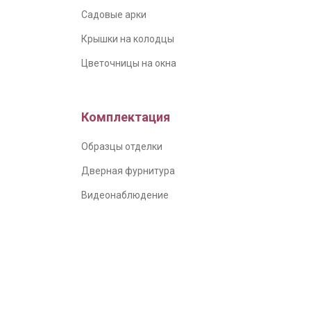
Садовые арки
Крышки на колодцы
Цветочницы на окна
Комплектация
Образцы отделки
Дверная фурнитура
Видеонаблюдение