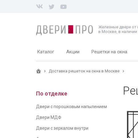
Железные двери от
в Москве, в наличии 
Каталог
Акции
Решетки на окна
Доставка решеток на окна в Москве
Ре
По отделке
Двери с порошковым напылением
Двери МДФ
Двери с зеркалом внутри