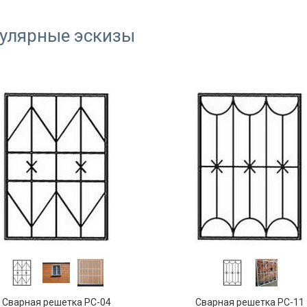
улярные эскизы
Сварная решетка РС-04
Сварная решетка РС-11