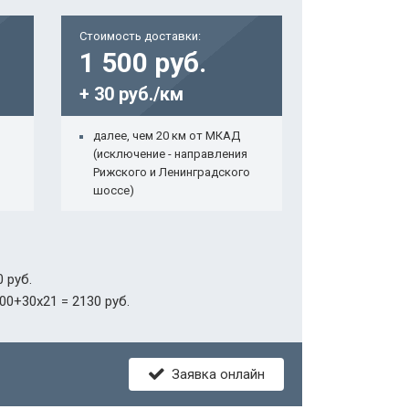
Стоимость доставки:
1 500 руб.
+ 30 руб./км
далее, чем 20 км от МКАД
(исключение - направления
Рижского и Ленинградского
шоссе)
 руб.
00+30х21 = 2130 руб.
Заявка онлайн