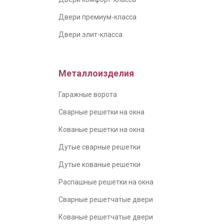
Двери премиум-класса
Двери элит-класса
Металлоизделия
Гаражные ворота
Сварные решетки на окна
Кованые решетки на окна
Дутые сварные решетки
Дутые кованые решетки
Распашные решетки на окна
Сварные решетчатые двери
Кованые решетчатые двери