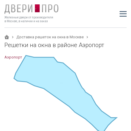
Железные двери от производителя
в Москве, в наличии и на заказ
Доставка решеток на окна в Москве
Решетки на окна в районе Аэропорт
Аэропорт