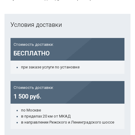
Условия доставки
Стоимость доставки:
БЕСПЛАТНО
при заказе услуги по установке
Стоимость доставки:
1 500 руб.
по Москве
в пределах 20 км от МКАД
в направлении Рижского и Ленинградского шоссе