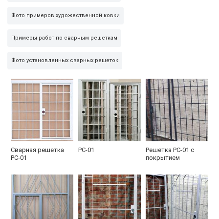
Фото примеров художественной ковки
Примеры работ по сварным решеткам
Фото установленных сварных решеток
Сварная решетка
РС-01
Решетка РС-01 с
РС-01
покрытием