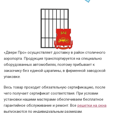
«Двери Про» осуществляет доставку в район столичного
аэропорта. Продукция транспортируется на специально
оборудованных автомобилях, поэтому прибывает к
заказчику без единой царапины, в фирменной заводской
упаковке.
Весь товар проходит обязательную сертификацию, после
чего получает сертификат соответствия. При условии
установки нашими мастерами обеспечиваем бесплатное
гарантийное обслуживание и ремонт. Все
решетки на окна
выпускаются по индивидуальным размерам.