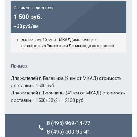
Стоимость доставки:
1 500 руб.
+ 30 руб./км
далее, чем 20 км от МКАД (исключение -
направления Рижского и Ленинградского шоссе)
Пример:
Для жителей г. Балашиха (9 км от МКАД) стоимость
доставки = 1500 руб.
Для жителей г. Бронницы (41 км от МКАД) стоимость
доставки = 1500+30х21 = 2130 руб.
8 (495) 969-14-77
8 (495) 500-95-41