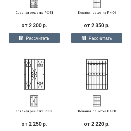
Сварная решетка РС-51
Кованая решетка РК-04
от
2 300
р.
от
2 350
р.
Рассчитать
Рассчитать
Кованая решетка РК-05
Кованая решетка РК-08
от
2 250
р.
от
2 220
р.