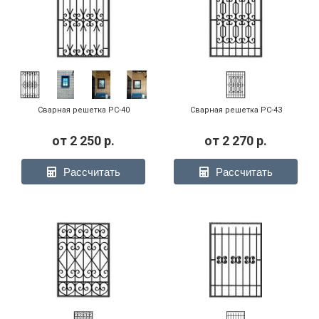
Сварная решетка РС-40
Сварная решетка РС-43
от
2 250
р.
от
2 270
р.
Рассчитать
Рассчитать