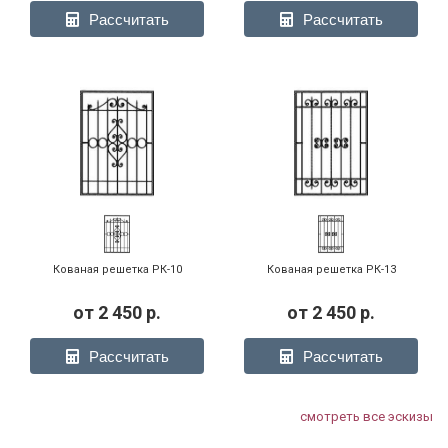
Рассчитать
Рассчитать
Кованая решетка РК-10
Кованая решетка РК-13
от
2 450
р.
от
2 450
р.
Рассчитать
Рассчитать
смотреть все эскизы