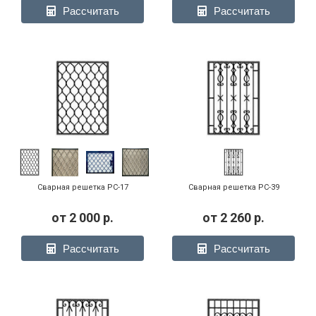
Рассчитать
Рассчитать
Сварная решетка РС-17
Сварная решетка РС-39
от
2 000
р.
от
2 260
р.
Рассчитать
Рассчитать