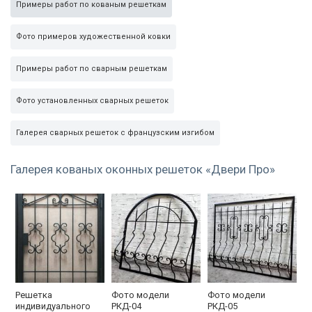
Примеры работ по кованым решеткам
Фото примеров художественной ковки
Примеры работ по сварным решеткам
Фото установленных сварных решеток
Галерея сварных решеток с французским изгибом
Галерея кованых оконных решеток «Двери Про»
Решетка
Фото модели
Фото модели
индивидуального
РКД-04
РКД-05