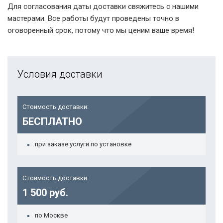
Для согласования даты доставки свяжитесь с нашими
мастерами. Все работы будут проведены точно в
оговоренный срок, потому что мы ценим ваше время!
Условия доставки
Стоимость доставки:
БЕСПЛАТНО
при заказе услуги по установке
Стоимость доставки:
1 500 руб.
по Москве