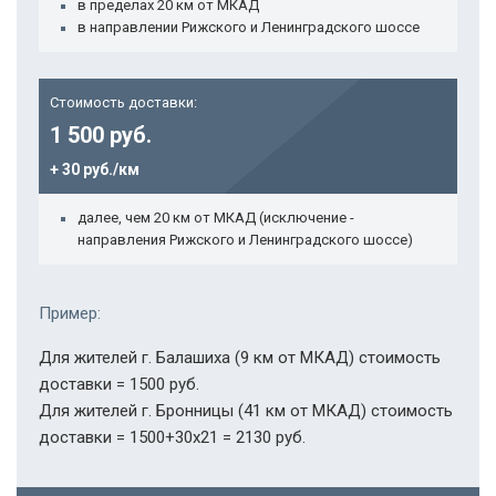
в пределах 20 км от МКАД
в направлении Рижского и Ленинградского шоссе
Стоимость доставки:
1 500 руб.
+ 30 руб./км
далее, чем 20 км от МКАД (исключение -
направления Рижского и Ленинградского шоссе)
Пример:
Для жителей г. Балашиха (9 км от МКАД) стоимость
доставки = 1500 руб.
Для жителей г. Бронницы (41 км от МКАД) стоимость
доставки = 1500+30х21 = 2130 руб.