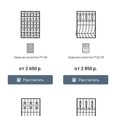
Сварная решетка РС-60
Сварная решетка РСД-03
от
2 650
р.
от
2 850
р.
Рассчитать
Рассчитать