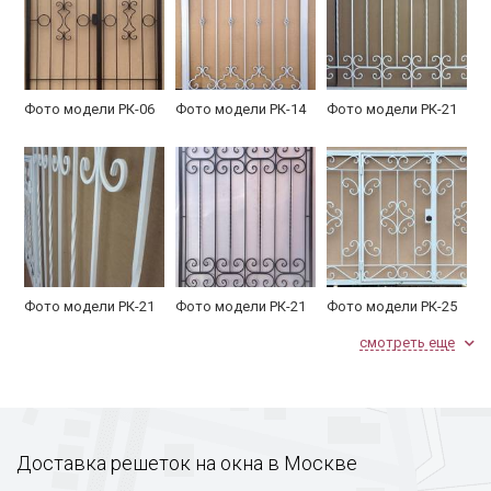
Фото модели РК-06
Фото модели РК-14
Фото модели РК-21
Фото модели РК-21
Фото модели РК-21
Фото модели РК-25
смотреть еще
Доставка решеток на окна в Москве