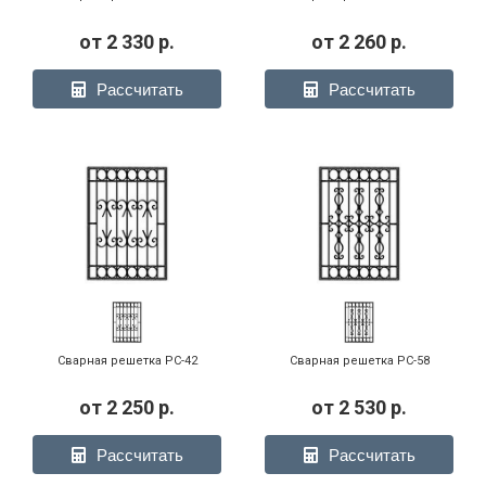
от
2 330
р.
от
2 260
р.
Рассчитать
Рассчитать
Сварная решетка РС-42
Сварная решетка РС-58
от
2 250
р.
от
2 530
р.
Рассчитать
Рассчитать