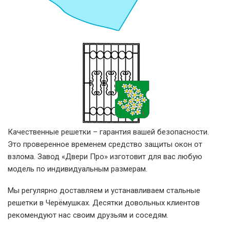
Качественные решетки – гарантия вашей безопасности.
Это проверенное временем средство защиты окон от
взлома. Завод «Двери Про» изготовит для вас любую
модель по индивидуальным размерам.
Мы регулярно доставляем и устанавливаем стальные
решетки в Черёмушках. Десятки довольных клиентов
рекомендуют нас своим друзьям и соседям.