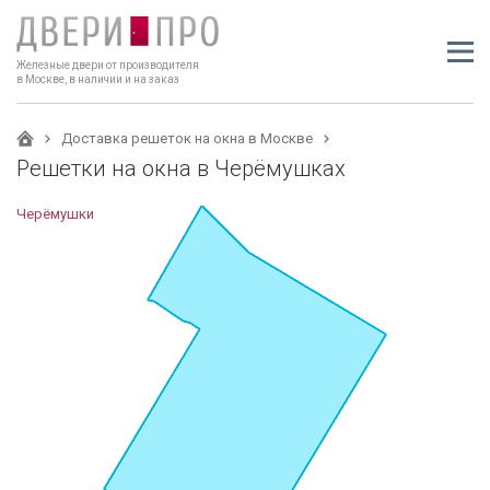
Железные двери от производителя
в Москве, в наличии и на заказ
Доставка решеток на окна в Москве
Решетки на окна в Черёмушках
Черёмушки