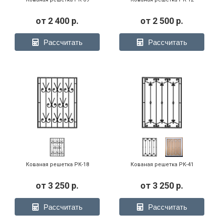
от
2 400
р.
от
2 500
р.
Рассчитать
Рассчитать
Кованая решетка РК-18
Кованая решетка РК-41
от
3 250
р.
от
3 250
р.
Рассчитать
Рассчитать