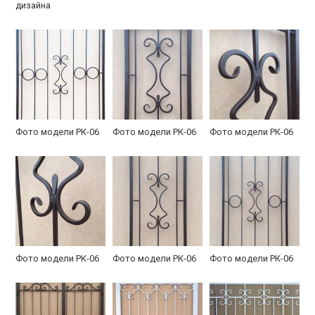
дизайна
Фото модели РК-06
Фото модели РК-06
Фото модели РК-06
Фото модели РК-06
Фото модели РК-06
Фото модели РК-06