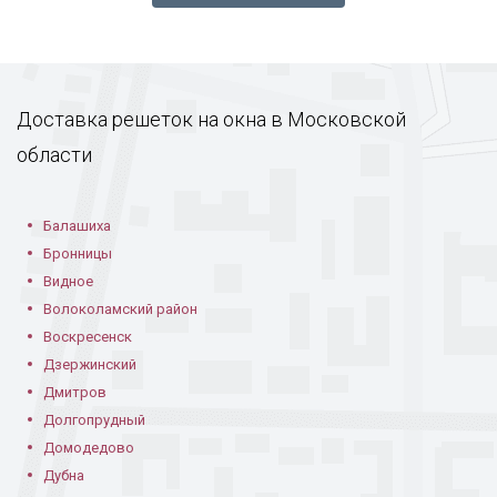
Доставка решеток на окна в Московской
области
Балашиха
Бронницы
Видное
Волоколамский район
Воскресенск
Дзержинский
Дмитров
Долгопрудный
Домодедово
Дубна