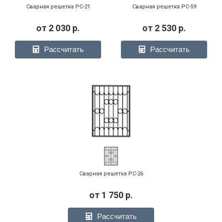
Сварная решетка РС-21
Сварная решетка РС-59
от
2 030
р.
от
2 530
р.
Рассчитать
Рассчитать
Сварная решетка РС-26
от
1 750
р.
Рассчитать