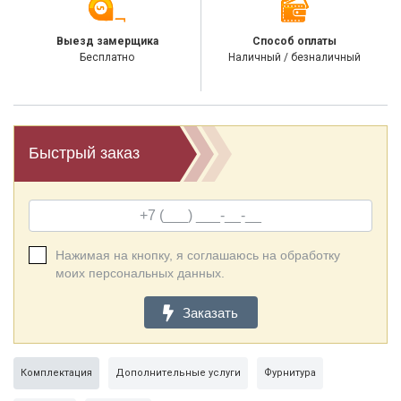
Выезд замерщика
Способ оплаты
Бесплатно
Наличный / безналичный
Быстрый заказ
Нажимая на кнопку, я соглашаюсь на обработку
моих персональных данных.
Заказать
Комплектация
Дополнительные услуги
Фурнитура