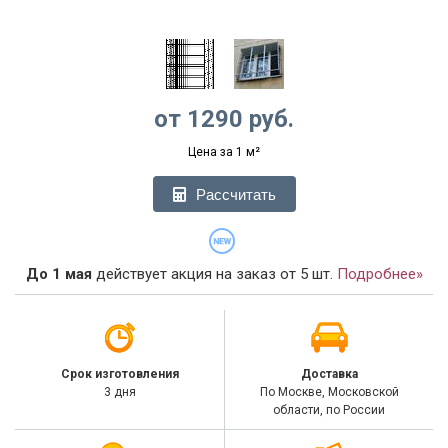
от
1290
руб.
Цена за 1 м²
Рассчитать
До 1 мая
действует акция на заказ от 5 шт.
Подробнее»
Срок изготовления
Доставка
3 дня
По Москве, Московской
области, по России