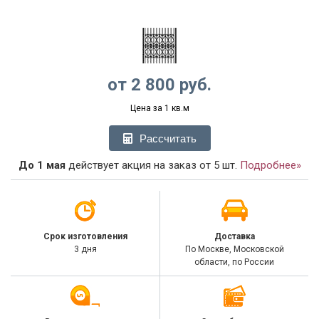
от
2 800
руб.
Цена за 1 кв.м
Рассчитать
До 1 мая
действует акция на заказ от 5 шт.
Подробнее»
Срок изготовления
Доставка
3 дня
По Москве, Московской
области, по России