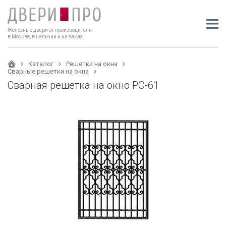
Железные двери от производителя
в Москве, в наличии и на заказ
Каталог
Решетки на окна
Сварные решетки на окна
Сварная решетка на окно РС-61