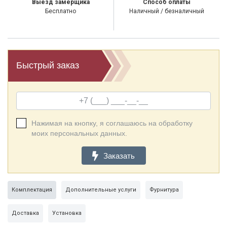
Выезд замерщика
Способ оплаты
Бесплатно
Наличный / безналичный
Быстрый заказ
Нажимая на кнопку, я соглашаюсь на обработку
моих персональных данных.
Заказать
Комплектация
Дополнительные услуги
Фурнитура
Доставка
Установка