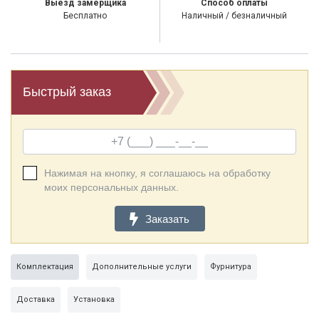
Выезд замерщика
Способ оплаты
Бесплатно
Наличный / безналичный
Быстрый заказ
Нажимая на кнопку, я соглашаюсь на обработку
моих персональных данных.
Заказать
Комплектация
Дополнительные услуги
Фурнитура
Доставка
Установка