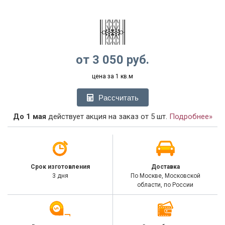
от
3 050
руб.
цена за 1 кв.м
Рассчитать
До 1 мая
действует акция на заказ от 5 шт.
Подробнее»
Срок изготовления
Доставка
3 дня
По Москве, Московской
области, по России