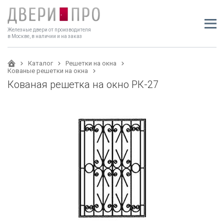
Железные двери от производителя
в Москве, в наличии и на заказ
Каталог
Решетки на окна
Кованые решетки на окна
Кованая решетка на окно РК-27