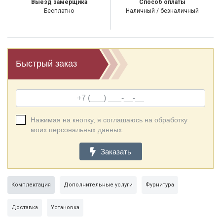
Выезд замерщика
Способ оплаты
Бесплатно
Наличный / безналичный
Быстрый заказ
Нажимая на кнопку, я соглашаюсь на обработку
моих персональных данных.
Заказать
Комплектация
Дополнительные услуги
Фурнитура
Доставка
Установка