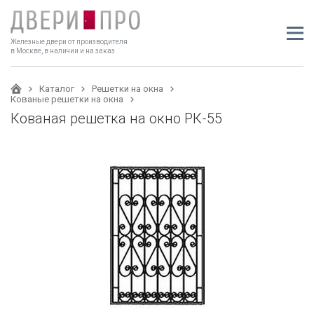
Железные двери от производителя
в Москве, в наличии и на заказ
Каталог
Решетки на окна
Кованые решетки на окна
Кованая решетка на окно РК-55