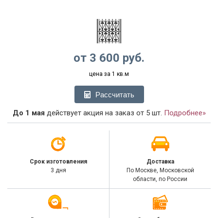
от
3 600
руб.
цена за 1 кв.м
Рассчитать
До 1 мая
действует акция на заказ от 5 шт.
Подробнее»
Срок изготовления
Доставка
3 дня
По Москве, Московской
области, по России