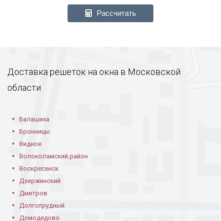
Рассчитать
Доставка решеток на окна в Московской
области
Балашиха
Бронницы
Видное
Волоколамский район
Воскресенск
Дзержинский
Дмитров
Долгопрудный
Домодедово