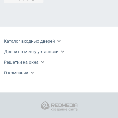
Каталог входных дверей
Двери по месту установки
Решетки на окна
О компании