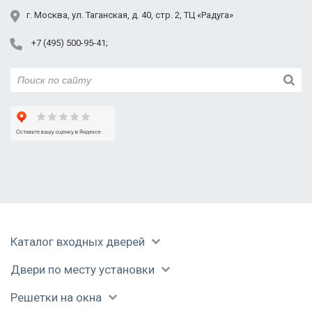
г.
Москва
,
ул. Таганская,
д. 40, стр. 2
, ТЦ «Радуга»
+7 (495) 500-95-41
Каталог входных дверей
Двери по месту установки
Решетки на окна