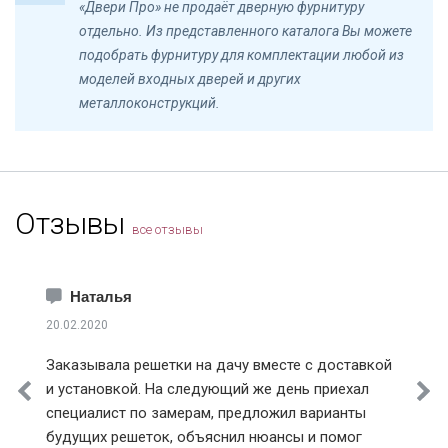
«Двери Про» не продаёт дверную фурнитуру
отдельно. Из представленного каталога Вы можете
подобрать фурнитуру для комплектации любой из
моделей входных дверей и других
металлоконструкций.
Отзывы
все отзывы
Наталья
20.02.2020
Заказывала решетки на дачу вместе с доставкой
и установкой. На следующий же день приехал
специалист по замерам, предложил варианты
будущих решеток, объяснил нюансы и помог