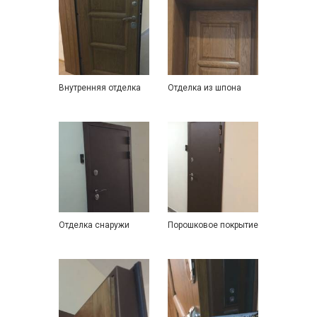
Внутренняя отделка
Отделка из шпона
Отделка снаружи
Порошковое покрытие