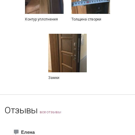
Контур уплотнения
Толщина створки
Замки
Отзывы
все отзывы
Елена