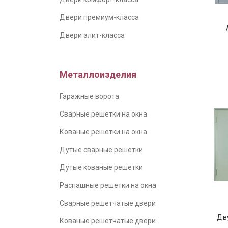
Двери премиум-класса
пр
Двери элит-класса
Металлоизделия
Гаражные ворота
Сварные решетки на окна
Кованые решетки на окна
Дутые сварные решетки
Дутые кованые решетки
Распашные решетки на окна
Сварные решетчатые двери
Дв
Кованые решетчатые двери