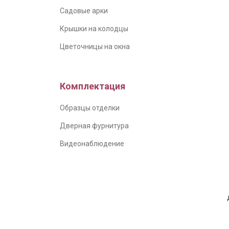
Садовые арки
Крышки на колодцы
Цветочницы на окна
Комплектация
Образцы отделки
Дверная фурнитура
Видеонаблюдение
пр