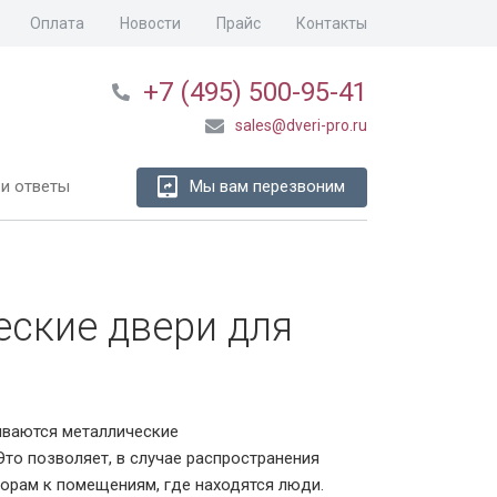
Оплата
Новости
Прайс
Контакты
+7 (495) 500-95-41
sales@dveri-pro.ru
и ответы
Мы вам перезвоним
ские двери для
иваются металлические
то позволяет, в случае распространения
дорам к помещениям, где находятся люди.