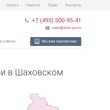
Оплата
Новости
Прайс
Контакты
+7 (495) 500-95-41
sales@dveri-pro.ru
и ответы
Мы вам перезвоним
ри в Шаховском