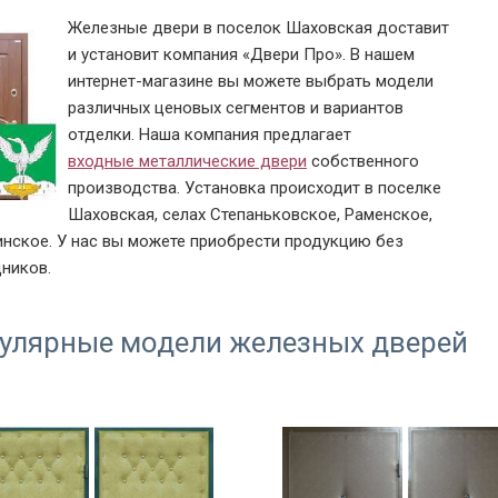
Железные двери в поселок Шаховская доставит
и установит компания «Двери Про». В нашем
интернет-магазине вы можете выбрать модели
различных ценовых сегментов и вариантов
отделки. Наша компания предлагает
входные металлические двери
собственного
производства. Установка происходит в поселке
Шаховская, селах Степаньковское, Раменское,
нское. У нас вы можете приобрести продукцию без
ников.
улярные модели железных дверей