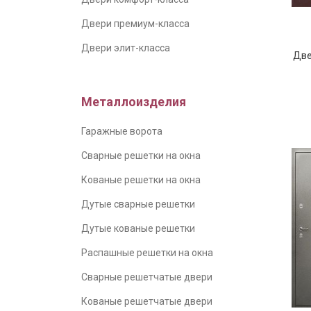
Двери премиум-класса
Двери элит-класса
Две
Металлоизделия
Гаражные ворота
Сварные решетки на окна
Кованые решетки на окна
Дутые сварные решетки
Дутые кованые решетки
Распашные решетки на окна
Сварные решетчатые двери
Кованые решетчатые двери