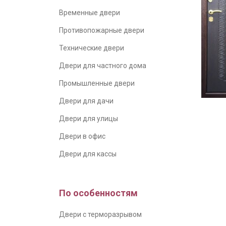
Временные двери
Противопожарные двери
Технические двери
Двери для частного дома
Промышленные двери
Двери для дачи
Двери для улицы
Двери в офис
Двери для кассы
По особенностям
Двери с терморазрывом