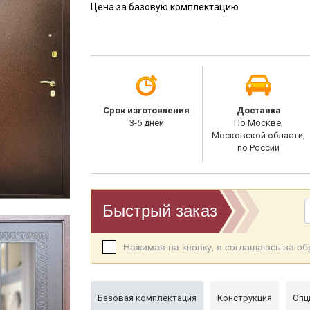
Цена за базовую комплектацию
Срок изготовления
Доставка
3-5 дней
По Москве,
Московской области,
по России
Быстрый заказ
Нажимая на кнопку, я соглашаюсь на о
Базовая комплектация
Конструкция
Опц