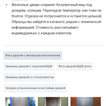
Железные двери сохранят безупречный вид под
дождём, солнцем. Перепадов температур они тоже не
боятся. Отделка не потрескается и останется цельной.
Образцы вы найдёте в каталоге, рядом с технической
информацией. Стоимость рассчитывают
индивидуально с каждым клиентом.
Фото дверей с магнитным уплотнителем
Примеры дверей с отделкой МДФ
Фото дверей МДФ шпон
Примеры дверей со стеклопакетом
Галерея установленных огнестойких дверей