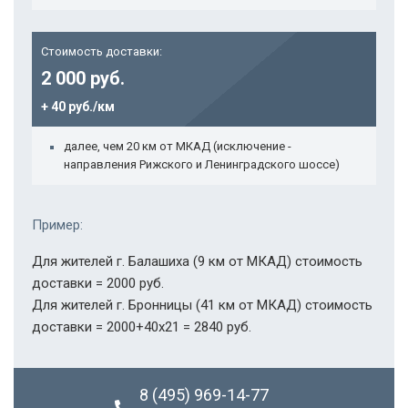
Стоимость доставки:
2 000 руб.
+ 40 руб./км
далее, чем 20 км от МКАД (исключение -
направления Рижского и Ленинградского шоссе)
Пример:
Для жителей г. Балашиха (9 км от МКАД) стоимость
доставки = 2000 руб.
Для жителей г. Бронницы (41 км от МКАД) стоимость
доставки = 2000+40х21 = 2840 руб.
8 (495) 969-14-77