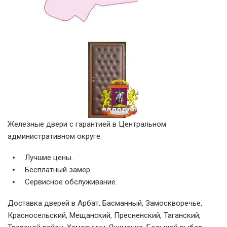
Железные двери с гарантией в Центральном
административном округе.
Лучшие цены.
Бесплатный замер.
Сервисное обслуживание.
Доставка дверей в Арбат, Басманный, Замоскворечье,
Красносельский, Мещанский, Пресненский, Таганский,