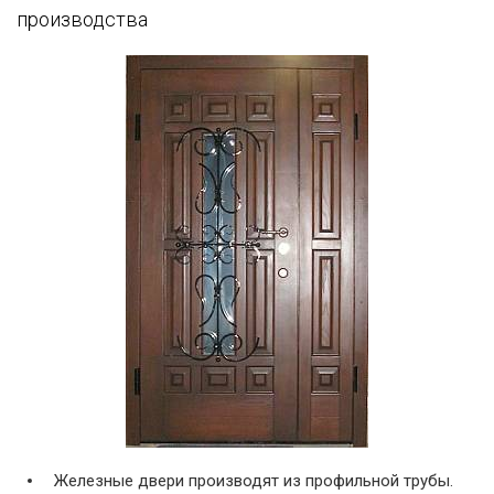
производства
Железные двери производят из профильной трубы.