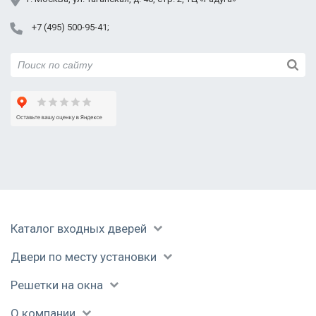
+7 (495) 500-95-41
Каталог входных дверей
Двери по месту установки
Решетки на окна
О компании