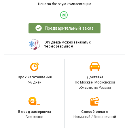
Цена за базовую комплектацию
Предварительный заказ
Эту дверь можно заказать с
терморазрывом
Срок изготовления
Доставка
4-6 дней
По Москве, Московской
области, по России
Выезд замерщика
Способ оплаты
Бесплатно
Наличный / безналичный