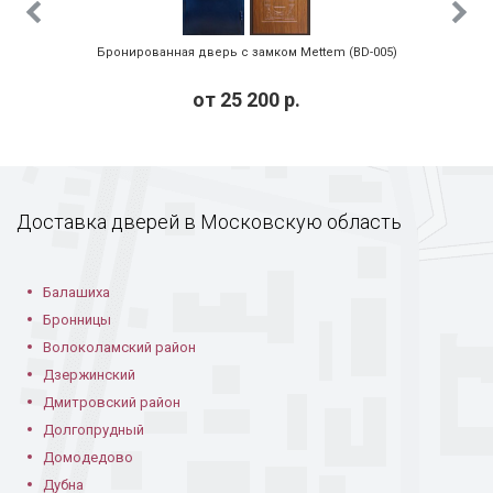
Бронированная дверь с замком Mettem (BD-005)
от
25 200
р.
Доставка дверей в Московскую область
Балашиха
Бронницы
Волоколамский район
Дзержинский
Дмитровский район
Долгопрудный
Домодедово
Дубна