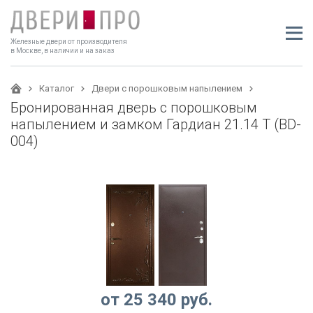
Железные двери от производителя
в Москве, в наличии и на заказ
Каталог
Двери с порошковым напылением
Бронированная дверь с порошковым
напылением и замком Гардиан 21.14 Т (BD-
004)
от
25 340
руб.