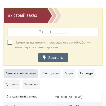
Быстрый заказ
Нажимая на кнопку, я соглашаюсь на обработку
моих персональных данных.
Заказать
Базовая комплектация
Конструкция
Опции
Фурнитура
Доставка
Установка
2
Стандартный размер
200 × 80 (до 1,8 м
)