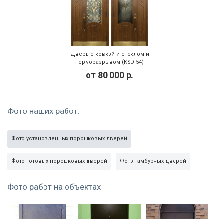
Дверь с ковкой и стеклом и
терморазрывом (KSD-54)
от
80 000
р.
Фото наших работ:
Фото установленных порошковых дверей
Фото готовых порошковых дверей
Фото тамбурных дверей
Фото работ на объектах