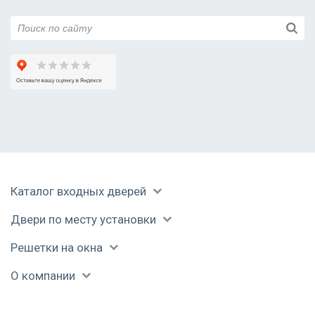
Каталог входных дверей
Двери по месту установки
Решетки на окна
О компании