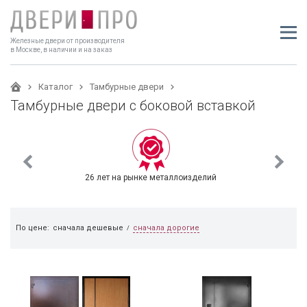
Железные двери от производителя
в Москве, в наличии и на заказ
Каталог
Тамбурные двери
Тамбурные двери с боковой вставкой
26 лет на рынке металлоизделий
сначала дорогие
По цене:
сначала дешевые
/