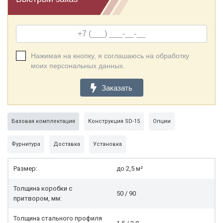
Нажимая на кнопку, я соглашаюсь на обработку
моих персональных данных.
Заказать
Базовая комплектация
Конструкция SD-15
Опции
Фурнитура
Доставка
Установка
Размер:
до 2,5 м²
Толщина коробки с
50 / 90
притвором, мм:
Толщина стального профиля