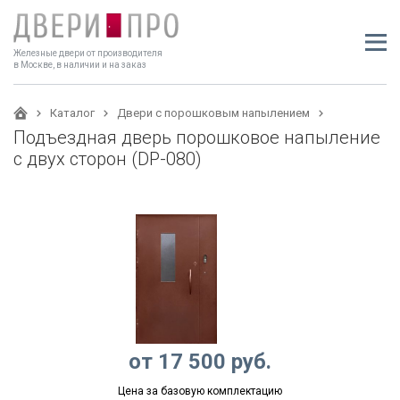
Железные двери от производителя
в Москве, в наличии и на заказ
Каталог
Двери с порошковым напылением
Подъездная дверь порошковое напыление
с двух сторон (DP-080)
от
17 500
руб.
Цена за базовую комплектацию