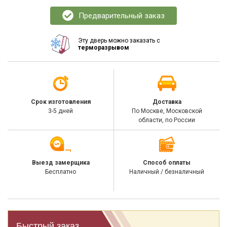
Предварительный заказ
Эту дверь можно заказать с
терморазрывом
Срок изготовления
Доставка
3-5 дней
По Москве, Московской
области, по России
Выезд замерщика
Способ оплаты
Бесплатно
Наличный / безналичный
Быстрый заказ