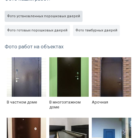
Фото установленных порошковых дверей
Фото готовых порошковых дверей
Фото тамбурных дверей
Фото работ на объектах
В частном доме
В многоэтажном
Арочная
доме