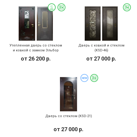
Утепленная дверь со стеклом
Дверь с ковкой и стеклом
и ковкой с замком Эльбор
(KSD-46)
(KSD-014)
от
26 200
р.
от
27 000
р.
Дверь со стеклом (KSD-21)
от
27 000
р.