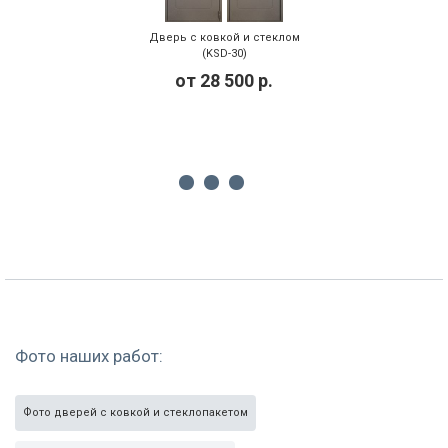
Дверь с ковкой и стеклом
(KSD-30)
от
28 500
р.
Фото наших работ:
Фото дверей с ковкой и стеклопакетом