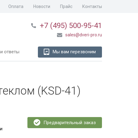
Оплата
Новости
Прайс
Контакты
+7 (495) 500-95-41
sales@dveri-pro.ru
и ответы
Мы вам перезвоним
теклом (KSD-41)
Предварительный заказ
ки