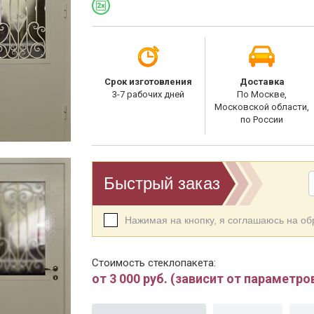
Срок изготовления
Доставка
3-7 рабочих дней
По Москве,
Московской области,
по России
Быстрый заказ
Нажимая на кнопку, я соглашаюсь на о
Стоимость стеклопакета:
от 3 000 руб. (зависит от параметро