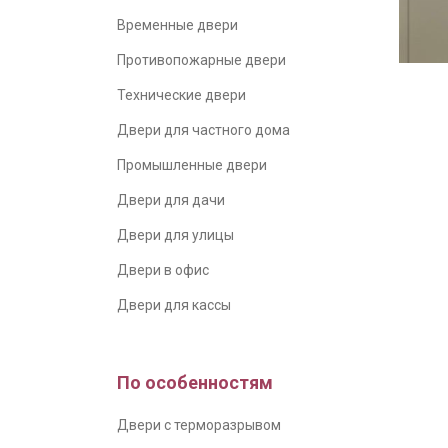
Временные двери
Противопожарные двери
Технические двери
Двери для частного дома
Промышленные двери
Двери для дачи
Двери для улицы
Двери в офис
Двери для кассы
По особенностям
Двери с терморазрывом