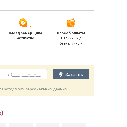
Выезд замерщика
Способ оплаты
Бесплатно
Наличный /
безналичный
Заказать
бработку моих персональных данных.
в)