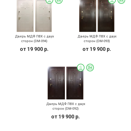
Дверь МДФ ПВХ с двух
Дверь МДФ ПВХ с двух
сторон (DM-094)
сторон (DM-093)
от
19 900
р.
от
19 900
р.
Дверь МДФ ПВХ с двух
сторон (DM-092)
от
19 900
р.