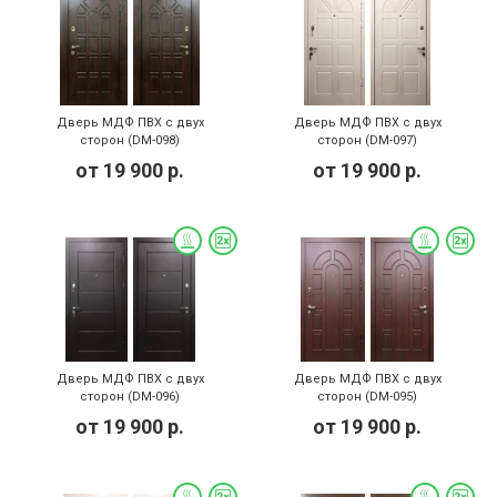
Дверь МДФ ПВХ с двух
Дверь МДФ ПВХ с двух
сторон (DM-098)
сторон (DM-097)
от
19 900
р.
от
19 900
р.
Дверь МДФ ПВХ с двух
Дверь МДФ ПВХ с двух
сторон (DM-096)
сторон (DM-095)
от
19 900
р.
от
19 900
р.