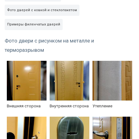
Фото дверей с ковкой и стеклопакетом
Примеры филенчатых дверей
Фото двери с рисунком на металле и
терморазрывом
Внешняя сторона
Внутренняя сторона
Утепление