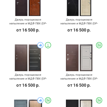
Дверь порошковое
Дверь порошковое
напыление и МДФ ПВХ (DP-
напыление и МДФ ПВХ (DP-
085)
084)
от
16 500
р.
от
16 500
р.
Дверь порошковое
Дверь порошковое
напыление и МДФ ПВХ (DP-
напыление и МДФ ПВХ (DP-
083)
062)
от
16 500
р.
от
16 500
р.