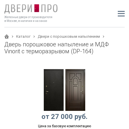
Железные двери от производителя
в Москве, в наличии и на заказ
Каталог
Двери с порошковым напылением
Дверь порошковое напыление и МДФ
Vinorit с терморазрывом (DP-164)
от
27 000
руб.
Цена за базовую комплектацию