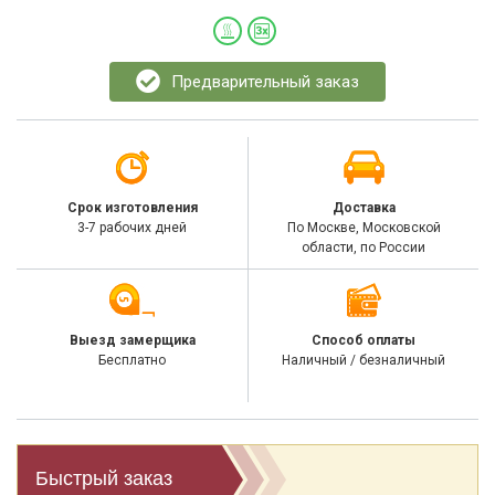
Предварительный заказ
Срок изготовления
Доставка
3-7 рабочих дней
По Москве, Московской
области, по России
Выезд замерщика
Способ оплаты
Бесплатно
Наличный / безналичный
Быстрый заказ