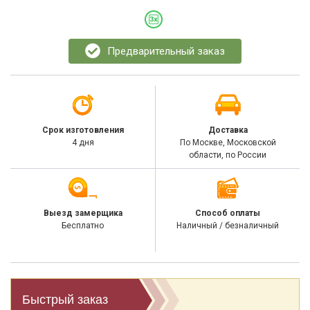
Предварительный заказ
Срок изготовления
Доставка
4 дня
По Москве, Московской
области, по России
Выезд замерщика
Способ оплаты
Бесплатно
Наличный / безналичный
Быстрый заказ