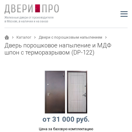
Железные двери от производителя
в Москве, в наличии и на заказ
Каталог
Двери с порошковым напылением
Дверь порошковое напыление и МДФ
шпон с терморазрывом (DP-122)
от
31 000
руб.
Цена за базовую комплектацию