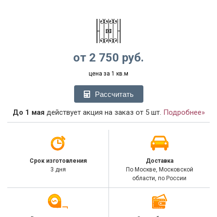
от
2 750
руб.
цена за 1 кв.м
Рассчитать
До 1 мая
действует акция на заказ от 5 шт.
Подробнее»
Срок изготовления
Доставка
3 дня
По Москве, Московской
области, по России