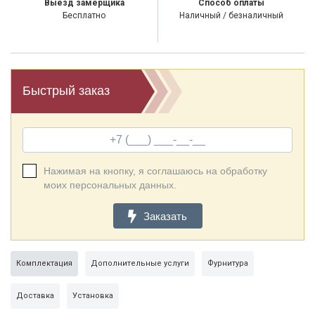
Выезд замерщика
Способ оплаты
Бесплатно
Наличный / безналичный
Быстрый заказ
Нажимая на кнопку, я соглашаюсь на обработку
моих персональных данных.
Заказать
Комплектация
Дополнительные услуги
Фурнитура
Доставка
Установка