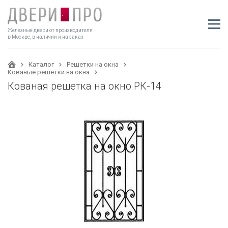
Железные двери от производителя
в Москве, в наличии и на заказ
Каталог
Решетки на окна
Кованые решетки на окна
Кованая решетка на окно РК-14