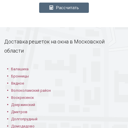
Рассчитать
Доставка решеток на окна в Московской
области
Балашиха
Бронницы
Видное
Волоколамский район
Воскресенск
Дзержинский
Дмитров
Долгопрудный
Домодедово