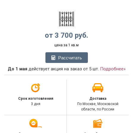
от
3 700
руб.
цена за 1 кв.м
Рассчитать
До 1 мая
действует акция на заказ от 5 шт.
Подробнее»
Срок изготовления
Доставка
3 дня
По Москве, Московской
области, по России