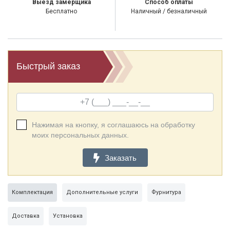
Выезд замерщика
Способ оплаты
Бесплатно
Наличный / безналичный
Быстрый заказ
Нажимая на кнопку, я соглашаюсь на обработку
моих персональных данных.
Заказать
Комплектация
Дополнительные услуги
Фурнитура
Доставка
Установка