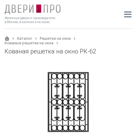
Железные двери от производителя
в Москве, в наличии и на заказ
Каталог
Решетки на окна
Кованые решетки на окна
Кованая решетка на окно РК-62