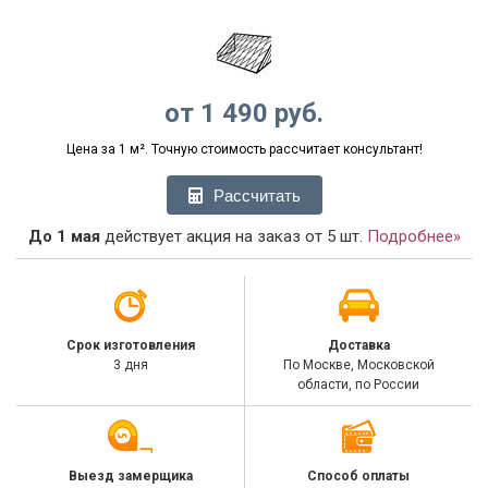
от
1 490
руб.
Цена за 1 м². Точную стоимость рассчитает консультант!
Рассчитать
До 1 мая
действует акция на заказ от 5 шт.
Подробнее»
Срок изготовления
Доставка
3 дня
По Москве, Московской
области, по России
Выезд замерщика
Способ оплаты