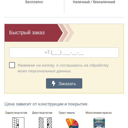
Бесплатно
Наличный / безналичный
Быстрый заказ
Нажимая на кнопку, я соглашаюсь на обработку
моих персональных данных.
Заказать
Цена зависит от конструкции и покрытия: