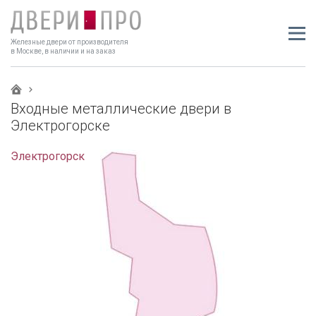
Железные двери от производителя
в Москве, в наличии и на заказ
Входные металлические двери в
Электрогорске
Электрогорск