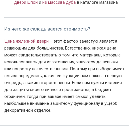
двери шпон
и
из массива дуба
в каталоге магазина.
Из чего же складывается стоимость?
Цена железной двери
– этот фактор зачастую является
решающим для большинства. Естественно, низкая цена
может свидетельствовать о том, что материалы, которые
использовались для изготовления, являются дешевыми
или попросту некачественными. Поэтому при выборе имеет
смысл определить, какие ее функции вам важны в первую
очередь, а какие второстепенны. Если вам нужны изделия
для защиты своего личного пространства, а бюджет
ограничен, тогда при заказе имеет смысл уделить
наибольшее внимание защитному функционалу в ущерб
декоративной отделке.