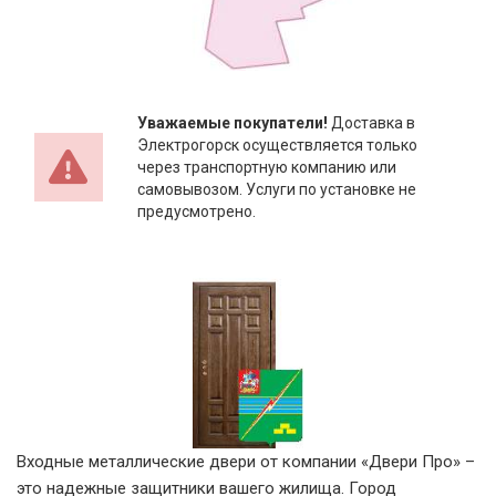
Уважаемые покупатели!
Доставка в
Электрогорск осуществляется только
через транспортную компанию или
самовывозом. Услуги по установке не
предусмотрено.
Входные металлические двери
от компании «
Двери Про
» –
это надежные защитники вашего жилища. Город