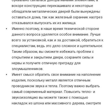
вскоре конструкцию перекашивало и некоторые
обладатели металлических дверей были вынуждены
оставаться дома, так как железный охранник наотрез
отказывался выпускать их из жилища.
Именно поэтому, в наше время технической стороне
данного вопроса уделяется особое внимание. Лучше
всего за установкой, как и за доставкой, обратиться к
специалистам, ведь это дело сложное и щепетильное.
Таким образом, вы сможете избежать проблем с
открытием и закрытием двери, сохраните силы и
нервы и получите отличную преграду для
злоумышленников.
Имеет смысл обратить свое внимание на наполнение
изделия, поскольку металл является отличным
проводником звука и тепла. Поэтому важно выбрать
самый современный материал. Повысить тепло- и
звукоизоляцию вы можете также с помощью
накладок из шпона или массивного дерева, смотрите