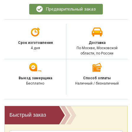
Предварительный заказ
Срок изготовления
Доставка
4 дня
По Москве, Московской
области, по России
Выезд замерщика
Способ оплаты
Бесплатно
Наличный / безналичный
Быстрый заказ