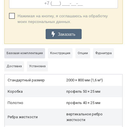
Нажимая на кнопку, я соглашаюсь на обработку
моих персональных данных.
Заказать
Базовая комплектация
Конструкция
Опции
Фурнитура
Доставка
Установка
Стандартный размер
2000 × 800 мм (1,6 м²)
Коробка
профиль 50 × 25 мм
Полотно
профиль 40 × 25 мм
вертикальное ребро
Ребра жесткости
жесткости