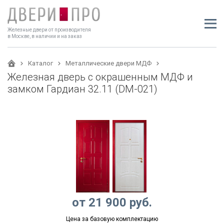
Железные двери от производителя
в Москве, в наличии и на заказ
Каталог
Металлические двери МДФ
Железная дверь с окрашенным МДФ и
замком Гардиан 32.11 (DM-021)
от
21 900
руб.
Цена за базовую комплектацию