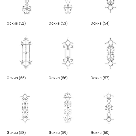
Эскиз (52)
Эскиз (53)
Эскиз (54)
Эскиз (55)
Эскиз (56)
Эскиз (57)
Эскиз (58)
Эскиз (59)
Эскиз (60)