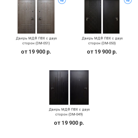
Дверь МДФ ПВХ с двух
Дверь МДФ ПВХ с двух
сторон (DM-051)
сторон (DM-050)
от
19 900
р.
от
19 900
р.
Дверь МДФ ПВХ с двух
сторон (DM-049)
от
19 900
р.