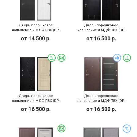
Дверь порошковое
Дверь порошковое
напыление и МДФ ПВХ (DP-
напыление и МДФ ПВХ (DP-
061)
126)
от
14 500
р.
от
16 500
р.
Дверь порошковое
Дверь порошковое
напыление и МДФ ПВХ (DP-
напыление и МДФ ПВХ (DP-
084)
083)
от
16 500
р.
от
16 500
р.