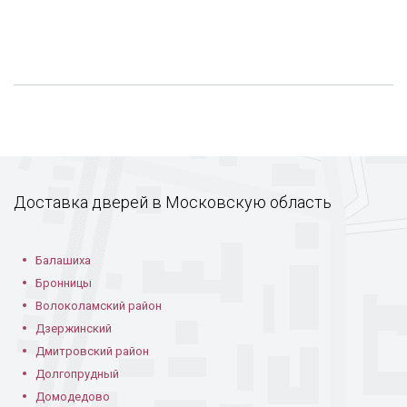
Доставка дверей в Московскую область
Балашиха
Бронницы
Волоколамский район
Дзержинский
Дмитровский район
Долгопрудный
Домодедово