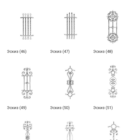
Эскиз (46)
Эскиз (47)
Эскиз (48)
Эскиз (49)
Эскиз (50)
Эскиз (51)