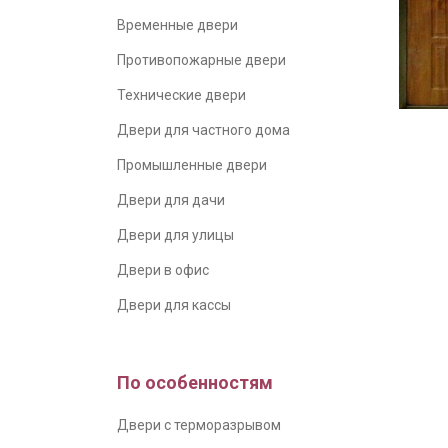
Временные двери
Противопожарные двери
Технические двери
Двери для частного дома
Промышленные двери
Двери для дачи
Двери для улицы
Двери в офис
Двери для кассы
По особенностям
Двери с терморазрывом