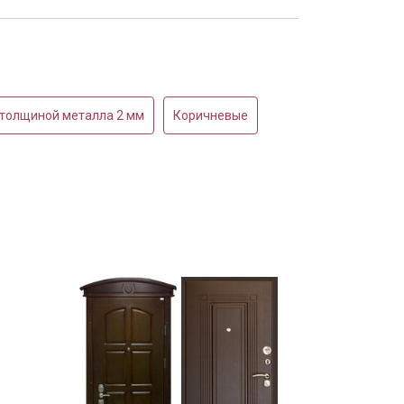
 толщиной металла 2 мм
Коричневые