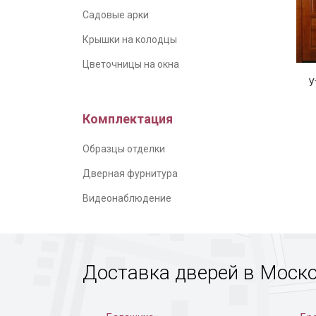
Садовые арки
Крышки на колодцы
Цветочницы на окна
У
Комплектация
Образцы отделки
Дверная фурнитура
Видеонаблюдение
Доставка дверей в Моск