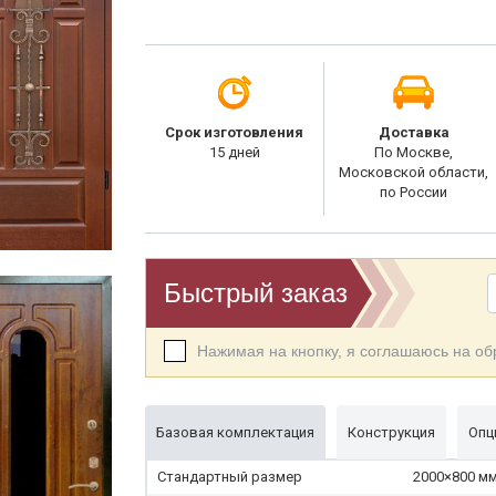
Срок изготовления
Доставка
15 дней
По Москве,
Московской области,
по России
Быстрый заказ
Нажимая на кнопку, я соглашаюсь на о
Базовая комплектация
Конструкция
Опц
Стандартный размер
2000×800 мм 