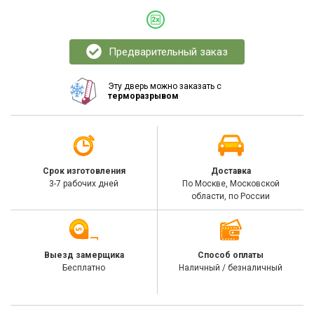
Предварительный заказ
Эту дверь можно заказать с
терморазрывом
Срок изготовления
Доставка
3-7 рабочих дней
По Москве, Московской
области, по России
Выезд замерщика
Способ оплаты
Бесплатно
Наличный / безналичный