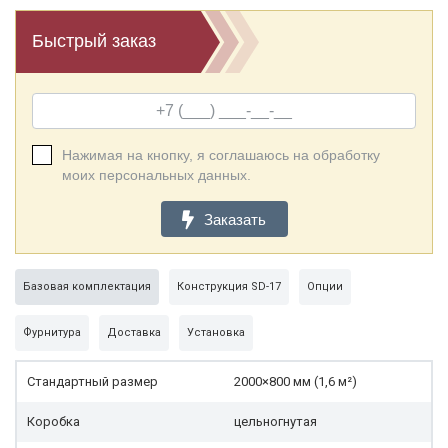
Быстрый заказ
Нажимая на кнопку, я соглашаюсь на обработку
моих персональных данных.
Заказать
Базовая комплектация
Конструкция SD-17
Опции
Фурнитура
Доставка
Установка
Стандартный размер
2000×800 мм (1,6 м²)
Коробка
цельногнутая