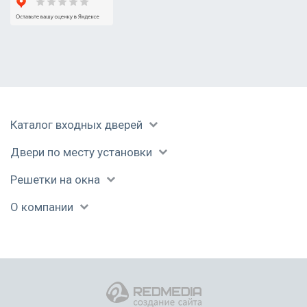
Каталог входных дверей
Двери по месту установки
Решетки на окна
О компании