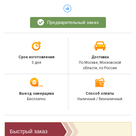
Предварительный заказ
Срок изготовления
Доставка
3 дня
По Москве, Московской
области, по России
Выезд замерщика
Способ оплаты
Бесплатно
Наличный / безналичный
Быстрый заказ