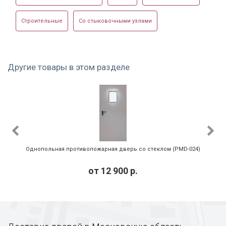
Строительные
Со стыковочными узлами
Другие товары в этом разделе
Однопольная противопожарная дверь со стеклом (PMD-024)
от
12 900
р.