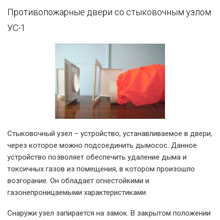
Противопожарные двери со стыковочным узлом
Принцип работы
УС-1
стыковочного узла
Стыковочный узел – устройство, устанавливаемое в двери,
через которое можно подсоединить дымосос. Данное
устройство позволяет обеспечить удаление дыма и
токсичных газов из помещения, в котором произошло
возгорание. Он обладает огнестойкими и
газонепроницаемыми характеристиками.
Снаружи узел запирается на замок. В закрытом положении