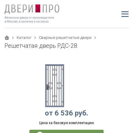
Железные двери от производителя
в Москве, в наличии и на заказ
Каталог
Сварные решетчатые двери
Решетчатая дверь РДС-28
от
6 536
руб.
Цена за базовую комплектацию