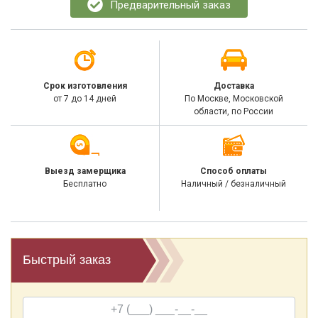
Предварительный заказ
Срок изготовления
Доставка
от 7 до 14 дней
По Москве, Московской
области, по России
Выезд замерщика
Способ оплаты
Бесплатно
Наличный / безналичный
Быстрый заказ