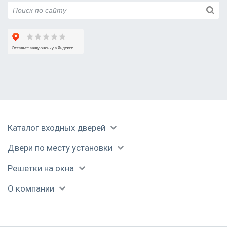
Каталог входных дверей
Двери по месту установки
Решетки на окна
О компании