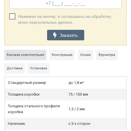
Нажимая на кнопку, я соглашаюсь на обработку
моих персональных данных.
Заказать
Базовая комплектация
Конструкция
Опции
Фурнитура
Доставка
Установка
Стандартный размер
до 1,8 м²
Толщина коробки
75 / 103 мм
Толщина стального профиля
1,5 / 2 мм
коробки
Наличник
с 3-х сторон