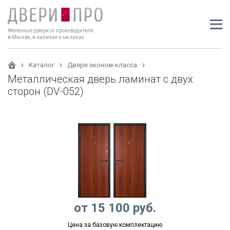
Железные двери от производителя
в Москве, в наличии и на заказ
Каталог
Двери эконом-класса
Металлическая дверь ламинат с двух
сторон (DV-052)
от
15 100
руб.
Цена за базовую комплектацию