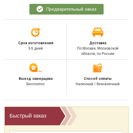
Предварительный заказ
Срок изготовления
Доставка
3-5 дней
По Москве, Московской
области, по России
Выезд замерщика
Способ оплаты
Бесплатно
Наличный / безналичный
Быстрый заказ