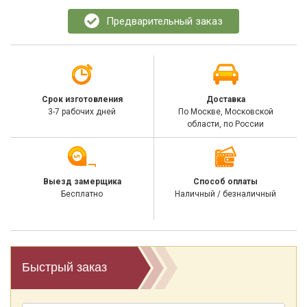
Предварительный заказ
Срок изготовления
Доставка
3-7 рабочих дней
По Москве, Московской
области, по России
Выезд замерщика
Способ оплаты
Бесплатно
Наличный / безналичный
Быстрый заказ