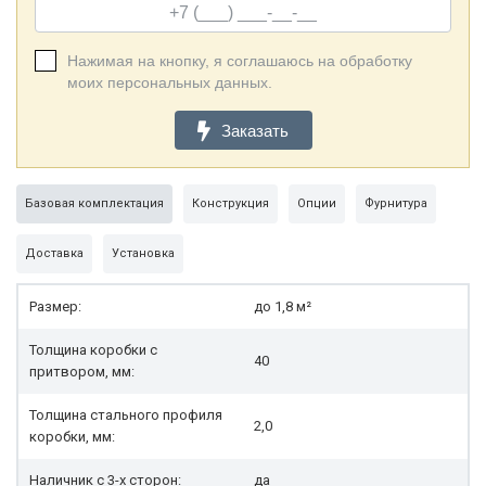
Нажимая на кнопку, я соглашаюсь на обработку
моих персональных данных.
Заказать
Базовая комплектация
Конструкция
Опции
Фурнитура
Доставка
Установка
Размер:
до 1,8 м²
Толщина коробки с
40
притвором, мм:
Толщина стального профиля
2,0
коробки, мм:
Наличник с 3-х сторон:
да