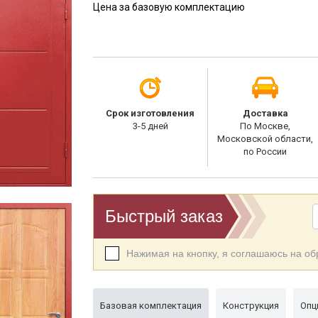
Цена за базовую комплектацию
Срок изготовления
Доставка
3-5 дней
По Москве,
Московской области,
по России
Быстрый заказ
Нажимая на кнопку, я соглашаюсь на о
Базовая комплектация
Конструкция
Опц