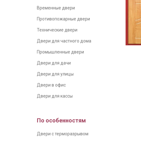
Временные двери
Противопожарные двери
Технические двери
Двери для частного дома
Промышленные двери
Двери для дачи
Двери для улицы
Двери в офис
Двери для кассы
По особенностям
Двери с терморазрывом